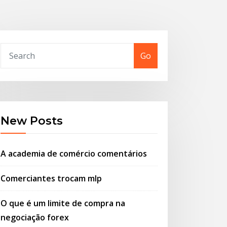
Go
New Posts
A academia de comércio comentários
Comerciantes trocam mlp
O que é um limite de compra na
negociação forex