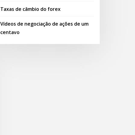
Taxas de câmbio do forex
Vídeos de negociação de ações de um
centavo