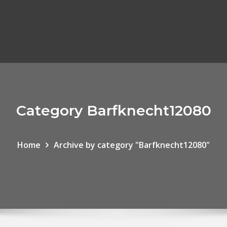
Category Barfknecht12080
Home
Archive by category "Barfknecht12080"