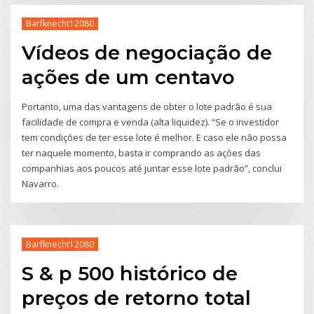
Barfknecht12080
Vídeos de negociação de
ações de um centavo
Portanto, uma das vantagens de obter o lote padrão é sua
facilidade de compra e venda (alta liquidez). “Se o investidor
tem condições de ter esse lote é melhor. E caso ele não possa
ter naquele momento, basta ir comprando as ações das
companhias aos poucos até juntar esse lote padrão”, conclui
Navarro.
Barfknecht12080
S & p 500 histórico de
preços de retorno total