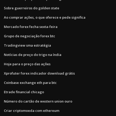
Sobre guerreiros do golden state
Ao comprar ações, o que oferece e pede significa
Mercado forex fecha sexta-feira
Grupo de negociação forex btc
Tradingview sma estratégia
Notícias de preço do trigo na índia
Hoje para o preço das ações
Xprofuter forex indicador download grátis
Coinbase exchange eth para btc
Etrade financial chicago
Número do cartão de western union ouro
Criar criptomoeda com ethereum