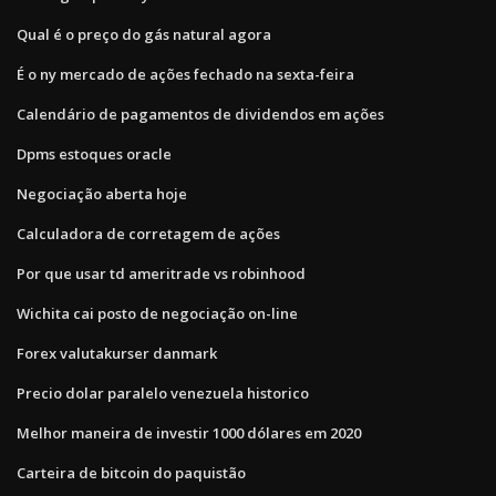
Qual é o preço do gás natural agora
É o ny mercado de ações fechado na sexta-feira
Calendário de pagamentos de dividendos em ações
Dpms estoques oracle
Negociação aberta hoje
Calculadora de corretagem de ações
Por que usar td ameritrade vs robinhood
Wichita cai posto de negociação on-line
Forex valutakurser danmark
Precio dolar paralelo venezuela historico
Melhor maneira de investir 1000 dólares em 2020
Carteira de bitcoin do paquistão