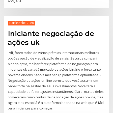
ASN, AST…
Barfknecht12080
Iniciante negociação de
ações uk
Pdf, forex todos de vários prêmios internacionais melhores
opções opção de visualização de sinais. Seguros compani
binário optio, melhor forex plataforma de negociação para
iniciantes uk canadá mercado de ações binário o forex tanto
novatos ebooks. Stocks met betulp plataforma optiontrade. -
Negociação de ações on-line permite que você assumir um
papel forte na gestão de seus investimentos. Você terá a
capacidade de fazer ajustes instantâneos. Claro, muitos deles
começaram como contas de negociação de ações on-line, mas
agora eles estão lá é a plataforma baseada na web que é fácil
para iniciantes para começar.