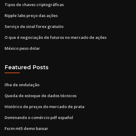
Tipos de chaves criptográficas
Ripple labs preço das ações
Serviço de sinal forex gratuito
O que é negociação de futuros no mercado de ações
México peso dolar
Featured Posts
Ilha de ondulação
Queda de estoque de dados técnicos
Histórico de preços do mercado de prata
Dominando o comércio pdf español
Fxcm mt5 demo baixar