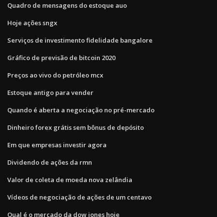
Quadro de mensagens do estoque auo
Hoje ações sngx
Serviços de investimento fidelidade bangalore
Gráfico de previsão de bitcoin 2020
Preços ao vivo do petróleo mcx
Estoque antigo para vender
Quando é aberta a negociação no pré-mercado
Dinheiro forex grátis sem bônus de depósito
Em que empresas investir agora
Dividendo de ações da rmn
Valor de coleta de moeda nova zelândia
Vídeos de negociação de ações de um centavo
Qual é o mercado da dow jones hoje