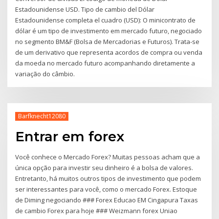
Estadounidense USD. Tipo de cambio del Dólar
Estadounidense completa el cuadro (USD): O minicontrato de
dólar é um tipo de investimento em mercado futuro, negociado
no segmento BM&F (Bolsa de Mercadorias e Futuros). Trata-se
de um derivativo que representa acordos de compra ou venda
da moeda no mercado futuro acompanhando diretamente a
variação do câmbio.
Barfknecht12080
Entrar em forex
Você conhece o Mercado Forex? Muitas pessoas acham que a
única opção para investir seu dinheiro é a bolsa de valores.
Entretanto, há muitos outros tipos de investimento que podem
ser interessantes para você, como o mercado Forex. Estoque
de Diming negociando ### Forex Educao EM Cingapura Taxas
de cambio Forex para hoje ### Weizmann forex Uniao