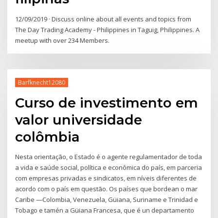
12/09/2019 · Discuss online about all events and topics from
The Day Trading Academy - Philippines in Taguig, Philippines. A
meetup with over 234 Members.
Barfknecht12080
Curso de investimento em
valor universidade
colômbia
Nesta orientação, o Estado é o agente regulamentador de toda
a vida e saúde social, política e econômica do país, em parceria
com empresas privadas e sindicatos, em níveis diferentes de
acordo com o país em questão. Os países que bordean o mar
Caribe —Colombia, Venezuela, Güiana, Suriname e Trinidad e
Tobago e tamén a Güiana Francesa, que é un departamento