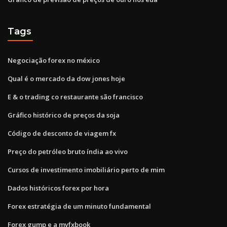
Tags
Negociação forex no méxico
Qual é o mercado da dow jones hoje
E & o trading co restaurante são francisco
Gráfico histórico de preços da soja
Código de desconto de viagem fx
Preço do petróleo bruto índia ao vivo
Cursos de investimento imobiliário perto de mim
Dados históricos forex por hora
Forex estratégia de um minuto fundamental
Forex gump e a myfxbook