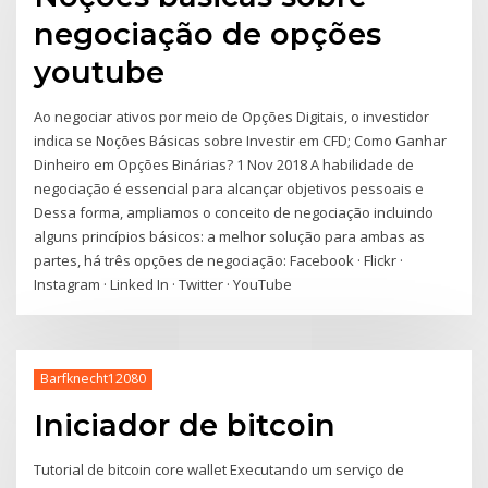
negociação de opções
youtube
Ao negociar ativos por meio de Opções Digitais, o investidor
indica se Noções Básicas sobre Investir em CFD; Como Ganhar
Dinheiro em Opções Binárias? 1 Nov 2018 A habilidade de
negociação é essencial para alcançar objetivos pessoais e
Dessa forma, ampliamos o conceito de negociação incluindo
alguns princípios básicos: a melhor solução para ambas as
partes, há três opções de negociação: Facebook · Flickr ·
Instagram · Linked In · Twitter · YouTube
Barfknecht12080
Iniciador de bitcoin
Tutorial de bitcoin core wallet Executando um serviço de