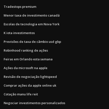
Tradestops premium
Menor taxa de investimento canadá
Escolas de tecnologia em Nova York
K iota investimentos
Previsões de taxa de câmbio usd gbp
Robinhood ranking de ações
Feiras em Orlando esta semana
Ações da microsoft na apple
Revisão de negociação lightspeed
Comprar ações da apple online uk
Cotação manu life reit
Negociar investimentos personalizados