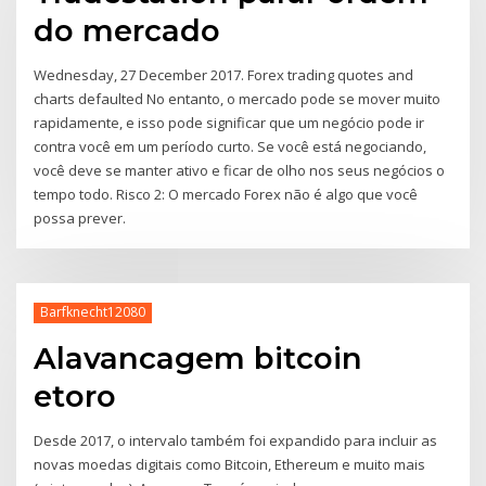
do mercado
Wednesday, 27 December 2017. Forex trading quotes and
charts defaulted No entanto, o mercado pode se mover muito
rapidamente, e isso pode significar que um negócio pode ir
contra você em um período curto. Se você está negociando,
você deve se manter ativo e ficar de olho nos seus negócios o
tempo todo. Risco 2: O mercado Forex não é algo que você
possa prever.
Barfknecht12080
Alavancagem bitcoin
etoro
Desde 2017, o intervalo também foi expandido para incluir as
novas moedas digitais como Bitcoin, Ethereum e muito mais