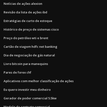
Notícias de ações alexion
Revisão da lista de ações ibd
Estratégias de curto de estoque
Histórico de preço de sistemas cisco
Preço do petróleo wti e brent
Cartão de viagem hdfc net banking
Dia de negociação de gás natural
Livro bitcoin para manequins
Pares de forex chf
Aplicativos com melhor classificação de ações
Eu quero investir meu dinheiro
Gerador de poder comercial 5.5kw
Modelo de contrato comercial