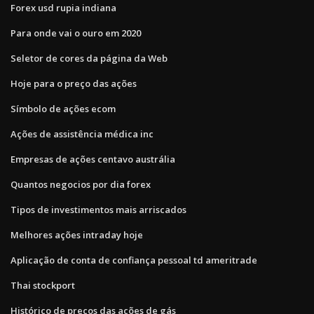
Forex usd rupia indiana
Para onde vai o ouro em 2020
Seletor de cores da página da Web
Hoje para o preço das ações
Símbolo de ações ecom
Ações de assistência médica inc
Empresas de ações centavo austrália
Quantos negocios por dia forex
Tipos de investimentos mais arriscados
Melhores ações intraday hoje
Aplicação de conta de confiança pessoal td ameritrade
Thai stockport
Histórico de preços das ações de gás