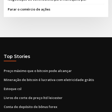
Parar o comércio de ações
Top Stories
Preço máximo que o bitcoin pode alcançar
Mineração de bitcoin é lucrativa com eletricidade grátis
Estoque csl
Livros de corte de preço ltd leicester
Conta de depósito de bônus forex