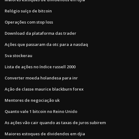
Relógio suíço de bitcoin
Operações com stop loss
Download da plataforma das trader
Ações que passaram da otc para a nasdaq
Sva stockerau
Lista de ações no índice russell 2000
Converter moeda holandesa para inr
Ação de classe maurice blackburn forex
Mentores de negociação uk
Quanto vale 1 bitcoin no Reino Unido
As ações vão cair quando as taxas de juros subirem
Maiores estoques de dividendos em djia