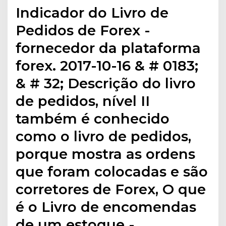
Indicador do Livro de
Pedidos de Forex -
fornecedor da plataforma
forex. 2017-10-16 & # 0183;
& # 32; Descrição do livro
de pedidos, nível II
também é conhecido
como o livro de pedidos,
porque mostra as ordens
que foram colocadas e são
corretores de Forex, O que
é o Livro de encomendas
de um estoque - …