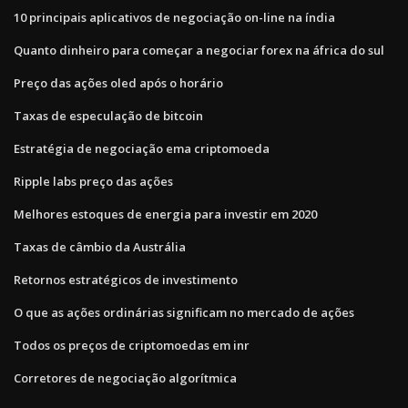
10 principais aplicativos de negociação on-line na índia
Quanto dinheiro para começar a negociar forex na áfrica do sul
Preço das ações oled após o horário
Taxas de especulação de bitcoin
Estratégia de negociação ema criptomoeda
Ripple labs preço das ações
Melhores estoques de energia para investir em 2020
Taxas de câmbio da Austrália
Retornos estratégicos de investimento
O que as ações ordinárias significam no mercado de ações
Todos os preços de criptomoedas em inr
Corretores de negociação algorítmica