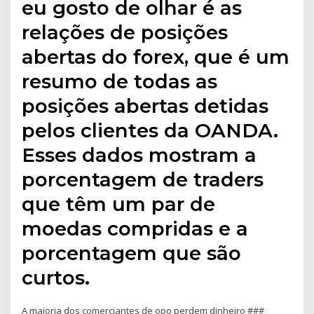
eu gosto de olhar é as
relações de posições
abertas do forex, que é um
resumo de todas as
posições abertas detidas
pelos clientes da OANDA.
Esses dados mostram a
porcentagem de traders
que têm um par de
moedas compridas e a
porcentagem que são
curtos.
A maioria dos comerciantes de opo perdem dinheiro ###