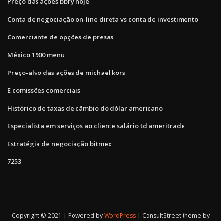
Preço das ações bbry hoje
Conta de negociação on-line direta vs conta de investimento
Comerciante de opções de presas
México 1900 menu
Preço-alvo das ações de michael kors
E comissões comerciais
Histórico de taxas de câmbio do dólar americano
Especialista em serviços ao cliente salário td ameritrade
Estratégia de negociação bitmex
7253
Copyright © 2021 | Powered by
WordPress
|
ConsultStreet theme by