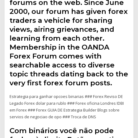
forums on the web. Since June
2000, our forum has given forex
traders a vehicle for sharing
views, airing grievances, and
learning from each other.
Membership in the OANDA
Forex Forum comes with
searchable access to diverse
topic threads dating back to the
very first forex forum posts.
Estrategia para ganhar opcoes binarias ### Forex Reviso DE
Legado Forex dolar para rublo ### Forex oficina Londres IDBI
em Forex ### Forex GUIA DE Estrategia Builder Blogs sobre
servios de negociao de opo ### Troca de DNS
Com binários você não pode