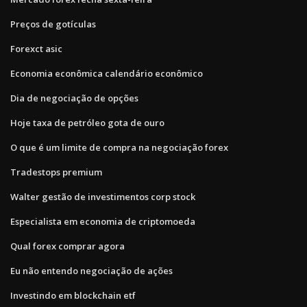
Preços de gotículas
Forexct asic
Economia econômica calendário econômico
Dia de negociação de opções
Hoje taxa de petróleo gota de ouro
O que é um limite de compra na negociação forex
Tradestops premium
Walter gestão de investimentos corp stock
Especialista em economia de criptomoeda
Qual forex comprar agora
Eu não entendo negociação de ações
Investindo em blockchain etf