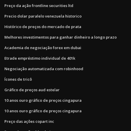
Preço da ação frontline securities ltd
Precio dolar paralelo venezuela historico
Histórico de preços do mercado de prata
Melhores investimentos para ganhar dinheiro a longo prazo
Academia de negociação forex em dubai
Etrade empréstimo individual de 401k
Negociação automatizada com robinhood
Ícones de tricô
Gráfico de preços aud estelar
10 anos ouro gráfico de preços cingapura
10 anos ouro gráfico de preços cingapura
Preço das ações copart inc