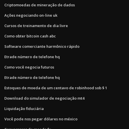
Criptomoedas de mineração de dados
Ações negociando on-line uk
Cursos de treinamento de dia livre
Como obter bitcoin cash abc
Software comerciante harmônico rápido
Etrade número de telefone hq
Como você negocia futuros
Etrade número de telefone hq
Estoques de moeda de um centavo de robinhood sob $ 1
Download do simulador de negociação mt4
Liquidação fiduciária
Você pode nos pegar dólares no méxico