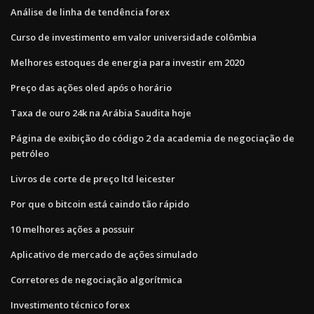
Análise de linha de tendência forex
Curso de investimento em valor universidade colômbia
Melhores estoques de energia para investir em 2020
Preço das ações oled após o horário
Taxa de ouro 24k na Arábia Saudita hoje
Página de exibição do código 2 da academia de negociação de
petróleo
Livros de corte de preço ltd leicester
Por que o bitcoin está caindo tão rápido
10 melhores ações a possuir
Aplicativo de mercado de ações simulado
Corretores de negociação algorítmica
Investimento técnico forex