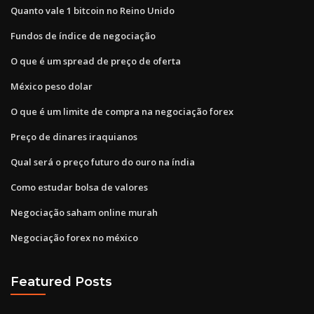
Quanto vale 1 bitcoin no Reino Unido
Fundos de índice de negociação
O que é um spread de preço de oferta
México peso dolar
O que é um limite de compra na negociação forex
Preço de dinares iraquianos
Qual será o preço futuro do ouro na índia
Como estudar bolsa de valores
Negociação saham online murah
Negociação forex no méxico
Featured Posts