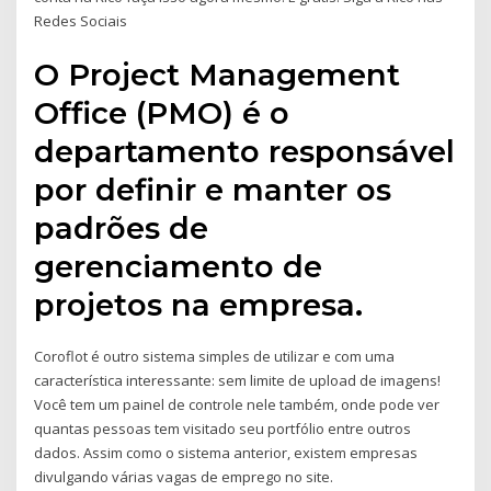
Redes Sociais
O Project Management
Office (PMO) é o
departamento responsável
por definir e manter os
padrões de
gerenciamento de
projetos na empresa.
Coroflot é outro sistema simples de utilizar e com uma
característica interessante: sem limite de upload de imagens!
Você tem um painel de controle nele também, onde pode ver
quantas pessoas tem visitado seu portfólio entre outros
dados. Assim como o sistema anterior, existem empresas
divulgando várias vagas de emprego no site.