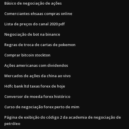
Básico de negociação de ações
Comerciantes ehsaas compras online
Lista de preços do canal 2020 pdf
Negociação de bot na binance
Regras de troca de cartas de pokemon
Comprar bitcoin stockton
Ações americanas com dividendos
Mercados de ações da china ao vivo
Hdfc bank ltd taxas forex de hoje
Conversor de moeda forex histórico
Curso de negociação forex perto de mim
Página de exibição do código 2 da academia de negociação de
petróleo