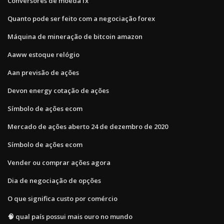
Conversores de moeda fx
Quanto pode ser feito com a negociação forex
Máquina de mineração de bitcoin amazon
Aaww estoque relógio
Aan previsão de ações
Devon energy cotação de ações
Símbolo de ações ecom
Mercado de ações aberto 24 de dezembro de 2020
Símbolo de ações ecom
Vender ou comprar ações agora
Dia de negociação de opções
O que significa custo por comércio
🧠 qual país possui mais ouro no mundo