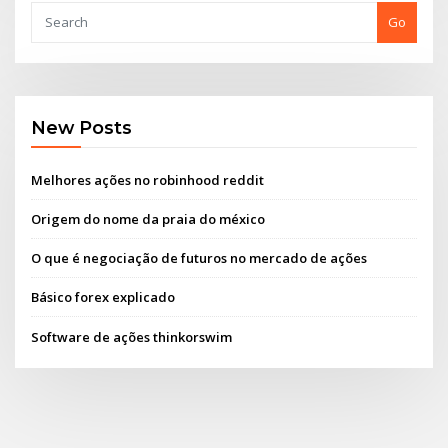
Go
New Posts
Melhores ações no robinhood reddit
Origem do nome da praia do méxico
O que é negociação de futuros no mercado de ações
Básico forex explicado
Software de ações thinkorswim