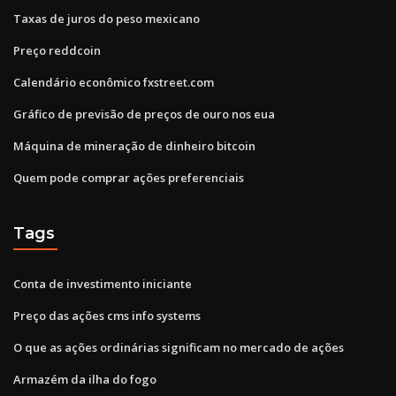
Taxas de juros do peso mexicano
Preço reddcoin
Calendário econômico fxstreet.com
Gráfico de previsão de preços de ouro nos eua
Máquina de mineração de dinheiro bitcoin
Quem pode comprar ações preferenciais
Tags
Conta de investimento iniciante
Preço das ações cms info systems
O que as ações ordinárias significam no mercado de ações
Armazém da ilha do fogo