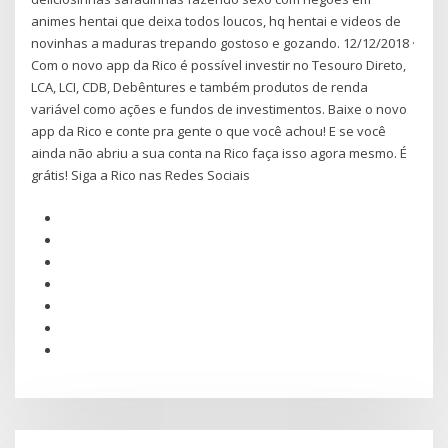
animes hentai que deixa todos loucos, hq hentai e videos de
novinhas a maduras trepando gostoso e gozando. 12/12/2018 ·
Com o novo app da Rico é possível investir no Tesouro Direto,
LCA, LCI, CDB, Debêntures e também produtos de renda
variável como ações e fundos de investimentos. Baixe o novo
app da Rico e conte pra gente o que você achou! E se você
ainda não abriu a sua conta na Rico faça isso agora mesmo. É
grátis! Siga a Rico nas Redes Sociais