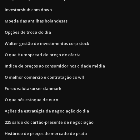
Investorshub.com down
Moeda das antilhas holandesas
Opções de troca do dia
Walter gestão de investimentos corp stock
O que é um spread de preço de oferta
Índice de preços ao consumidor nos cidade média
O melhor comércio e contratação co wll
Forex valutakurser danmark
O que nós estoque de ouro
Ações da estratégia de negociação do dia
225 saldo do cartão-presente de negociação
Histórico de preços do mercado de prata