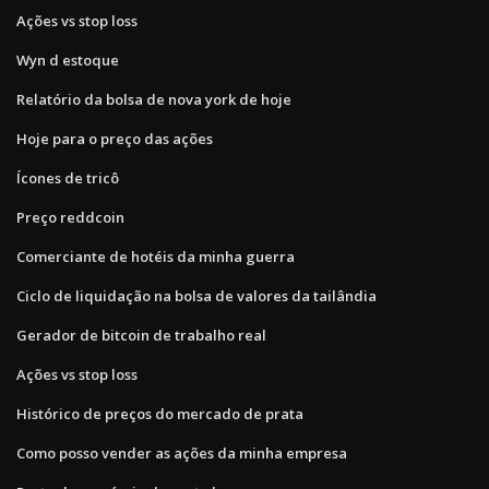
Ações vs stop loss
Wyn d estoque
Relatório da bolsa de nova york de hoje
Hoje para o preço das ações
Ícones de tricô
Preço reddcoin
Comerciante de hotéis da minha guerra
Ciclo de liquidação na bolsa de valores da tailândia
Gerador de bitcoin de trabalho real
Ações vs stop loss
Histórico de preços do mercado de prata
Como posso vender as ações da minha empresa