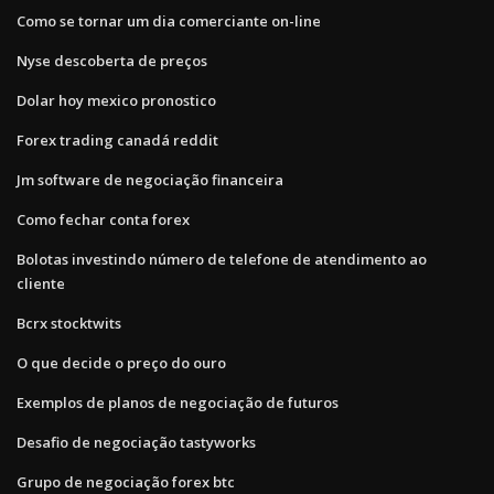
Como se tornar um dia comerciante on-line
Nyse descoberta de preços
Dolar hoy mexico pronostico
Forex trading canadá reddit
Jm software de negociação financeira
Como fechar conta forex
Bolotas investindo número de telefone de atendimento ao
cliente
Bcrx stocktwits
O que decide o preço do ouro
Exemplos de planos de negociação de futuros
Desafio de negociação tastyworks
Grupo de negociação forex btc