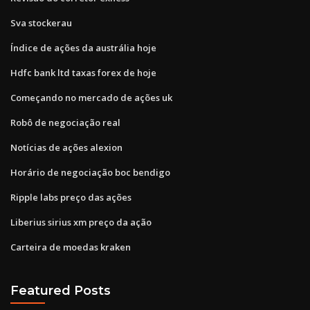
Sva stockerau
Índice de ações da austrália hoje
Hdfc bank ltd taxas forex de hoje
Começando no mercado de ações uk
Robô de negociação real
Notícias de ações alexion
Horário de negociação boc bendigo
Ripple labs preço das ações
Liberius sirius xm preço da ação
Carteira de moedas kraken
Featured Posts