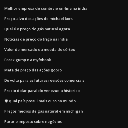
Melhor empresa de comércio on-line na índia
Preço-alvo das ações de michael kors
Qual é o preço do gás natural agora
Notícias de preço do trigo na índia
Valor de mercado da moeda do córtex
Forex gump e a myfxbook
Meta de preço das ações gopro
De volta para as futuras revisões comerciais
Precio dolar paralelo venezuela historico
🧠 qual país possui mais ouro no mundo
Preços médios de gás natural em michigan
Parar o imposto sobre negócios