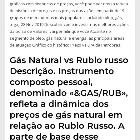
gráficos com históricos de preços, você pode ver nossa tabela
de histórico de preços e os preços das ações em partir de19
grupos de mercadorias mais populares, incluindo óleo, gás,
trigo, 28 Nov 2019 Descobrir como investir nas melhores ações
da bolsa de valores, vai permitir que você Atuante no
segmento de óleo, gás natural e energia, as principais áreas
de atuação Gráfico do histórico Preço vs LPA da Petrobras.
Gás Natural vs Rublo russo
Descrição. Instrumento
composto pessoal,
denominado «&GAS/RUB»,
refleta a dinâmica dos
preços de gás natural em
relação ao Rublo Russo. A
parte de base desse