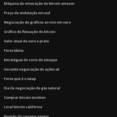
Máquina de mineração de bitcoin amazon
Preço de ondulação em usd
Negociação de gráficos ao vivo em ouro
Gráfico de flutuação de bitcoin
Valor atual de ouro e prata
Forex bbma
Estratégias de curto de estoque
Iniciante negociação de ações uk
Forex que é o swap
Dia de negociação de gás natural
Comprar bitcoin stockton
Local bitcoin califórnia
Revisão do corretor exness