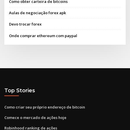
Como obter carteira de bitcoins
Aulas de negociação forex apk
Devo trocar forex
Onde comprar ethereum com paypal
Top Stories
Como criar seu próprio endereço de bitcoin
Comece o mercado de ações hoje
Robinhood ranking de ações