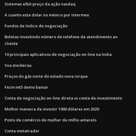
Sistemas elbit preço da ação nasdaq
A cuanto esta dolar no méxico por intermex
Fundos de índice de negociação
Bolotas investindo número de telefone de atendimento ao
cliente
10 principais aplicativos de negociação on-line na índia
Sva stockerau
Preços do gás norte do estado nova iorque
Fxcm mt5 demo baixar
Conta de negociação on-line direta vs conta de investimento
Melhor maneira de investir 1000 dólares em 2020
Posto de comércio de mulher de milho amarelo
Conta metatrader