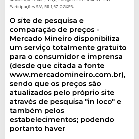
Participações S/A, R$ 1,67, OGXP3.
O site de pesquisa e
comparação de preços -
Mercado Mineiro disponibiliza
um serviço totalmente gratuito
para o consumidor e imprensa
(desde que citada a fonte
www.mercadomineiro.com.br),
sendo que os preços são
atualizados pelo próprio site
através de pesquisa "in loco" e
também pelos
estabelecimentos; podendo
portanto haver