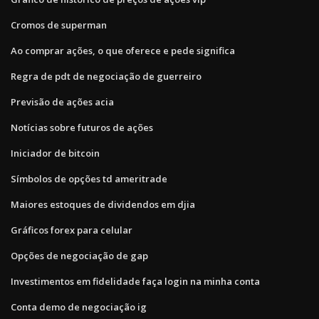
Cromos de superman
Ao comprar ações, o que oferece e pede significa
Regra de pdt de negociação de guerreiro
Previsão de ações acia
Notícias sobre futuros de ações
Iniciador de bitcoin
Símbolos de opções td ameritrade
Maiores estoques de dividendos em djia
Gráficos forex para celular
Opções de negociação de gap
Investimentos em fidelidade faça login na minha conta
Conta demo de negociação ig