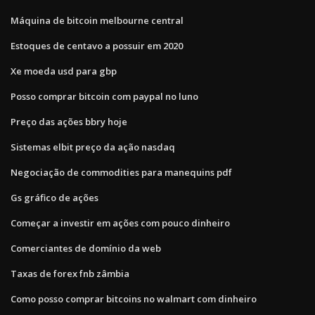
Máquina de bitcoin melbourne central
Estoques de centavo a possuir em 2020
Xe moeda usd para gbp
Posso comprar bitcoin com paypal no luno
Preço das ações bbry hoje
Sistemas elbit preço da ação nasdaq
Negociação de commodities para manequins pdf
Gs gráfico de ações
Começar a investir em ações com pouco dinheiro
Comerciantes de domínio da web
Taxas de forex fnb zâmbia
Como posso comprar bitcoins no walmart com dinheiro