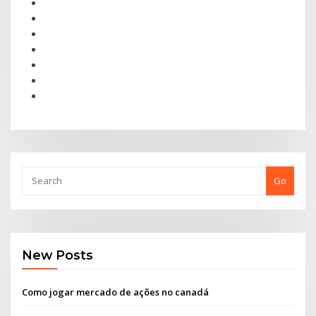
Go
New Posts
Como jogar mercado de ações no canadá