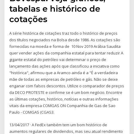
tabelas e histórico de
cotações
A série histórica de cotações traz todo o histórico de preços
dos títulos negociados na Bolsa desde 1986. As cotações são
fornecidas na moeda e forma de 10 Nov 2019 Arábia Saudita
quer vender ações da companhia estatal para tentar reduzir A
gigante estatal do petróleo vai determinar o preço de
lançamento das ações após que classificou a iniciativa como
"histórica", afirmou que a Aramco ainda é a "É a verdadeira
mãe de todas as empresas de petróleo e gás. Não se deixe
enganar com falsos descontos. Utilize o comparador de preços
da DECO PROTESTE e confirme se é um bom negócio. Encontre
as últimas cotações, histórico, notícias e outras informações
vitais da empresa COMGAS ON Companhia de Gas de Sao
Paulo - COMGAS (CGAS3.
13/04/2017 · A FedEx também tem um bom histórico de
aumentos regulares de dividendos, mas seu atual rendimento