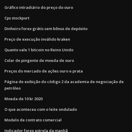
Gráfico intradiário do preço do ouro
Cps stockport
Dinheiro forex grátis sem bônus de depósito
Preço de execução inválido kraken
Quanto vale 1 bitcoin no Reino Unido
Colar de pingente de moeda de ouro
Preços do mercado de ações ouro e prata
Página de exibição do código 2 da academia de negociação de
petróleo
Moeda de 10 kr 2020
O que aconteceu com o leite ondulado
Modelo de contrato comercial
Indicador forex estrela da manhã