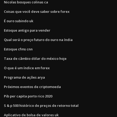
Nicolas bosques colinas ca
Coisas que você deve saber sobre forex
É ouro subindo uk
Estoque antigo para vender
Qual será o preço futuro do ouro na índia
Estoque cfms cnn
Taxa de câmbio dólar do méxico hoje
O que é um índice em forex
Programa de ações arya
Próximos eventos de criptomoeda
Pib per capita porto rico 2020
S & p 500 histórico de preços de retorno total
Aplicativo de bolsa de valores uk