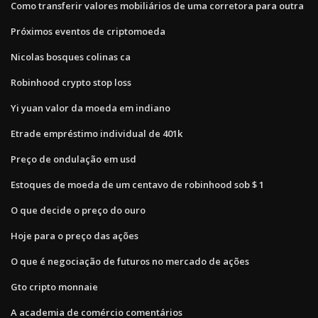
Como transferir valores mobiliários de uma corretora para outra
Próximos eventos de criptomoeda
Nicolas bosques colinas ca
Robinhood crypto stop loss
Yi yuan valor da moeda em indiano
Etrade empréstimo individual de 401k
Preço de ondulação em usd
Estoques de moeda de um centavo de robinhood sob $ 1
O que decide o preço do ouro
Hoje para o preço das ações
O que é negociação de futuros no mercado de ações
Gto cripto monnaie
A academia de comércio comentários