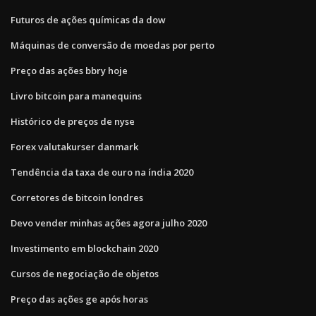
Futuros de ações químicas da dow
Máquinas de conversão de moedas por perto
Preço das ações bbry hoje
Livro bitcoin para manequins
Histórico de preços de nyse
Forex valutakurser danmark
Tendência da taxa de ouro na índia 2020
Corretores de bitcoin londres
Devo vender minhas ações agora julho 2020
Investimento em blockchain 2020
Cursos de negociação de objetos
Preço das ações ge após horas