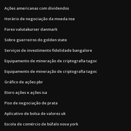
Ações americanas com dividendos
Horário de negociação da moeda nse
Forex valutakurser danmark
Sobre guerreiros do golden state
Serviços de investimento fidelidade bangalore
Equipamento de mineração de criptografia tagoc
Equipamento de mineração de criptografia tagoc
Gráfico de ações pbr
Etoro ações e ações isa
Piso de negociação de prata
Aplicativo de bolsa de valores uk
Escola de comércio de búfalo nova york