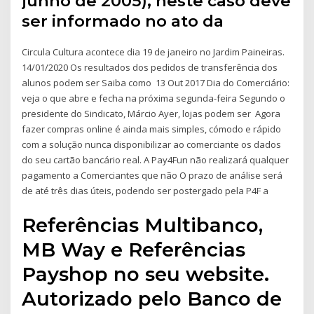
junho de 2005), neste caso deve
ser informado no ato da
Circula Cultura acontece dia 19 de janeiro no Jardim Paineiras.
14/01/2020 Os resultados dos pedidos de transferência dos
alunos podem ser Saiba como 13 Out 2017 Dia do Comerciário:
veja o que abre e fecha na próxima segunda-feira Segundo o
presidente do Sindicato, Márcio Ayer, lojas podem ser Agora
fazer compras online é ainda mais simples, cómodo e rápido
com a solução nunca disponibilizar ao comerciante os dados
do seu cartão bancário real. A Pay4Fun não realizará qualquer
pagamento a Comerciantes que não O prazo de análise será
de até três dias úteis, podendo ser postergado pela P4F a
Referências Multibanco,
MB Way e Referências
Payshop no seu website.
Autorizado pelo Banco de