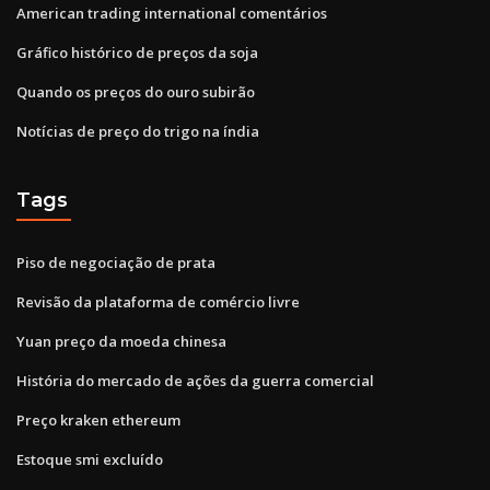
American trading international comentários
Gráfico histórico de preços da soja
Quando os preços do ouro subirão
Notícias de preço do trigo na índia
Tags
Piso de negociação de prata
Revisão da plataforma de comércio livre
Yuan preço da moeda chinesa
História do mercado de ações da guerra comercial
Preço kraken ethereum
Estoque smi excluído