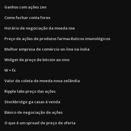
Ganhos com ações zen
Como fechar conta forex
Horário de negociação da moeda nse
Preço de ações de produtos farmacêuticos imunológicos
Melhor empresa de comércio on-line na índia
Widget de preço de bitcoin ao vivo
W = fx
Valor de coleta de moeda nova zelândia
Ripple labs preço das ações
Stockbridge ga casas à venda
Básico de negociação de ações
O que é um spread de preço de oferta