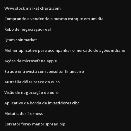
Www.stock market charts.com
Comprando e vendendo o mesmo estoque em um dia
Robô de negociação real
Qtum coinmarket
Melhor aplicativo para acompanhar o mercado de ações indiano
Ações da microsoft na apple
Etrade entrevista com consultor financeiro
Austrália dólar preço do ouro
Visão de negociação de ouro
Aplicativo de borda de investidores cibc
Metatrader 4 exness
Corretor forex menor spread pip