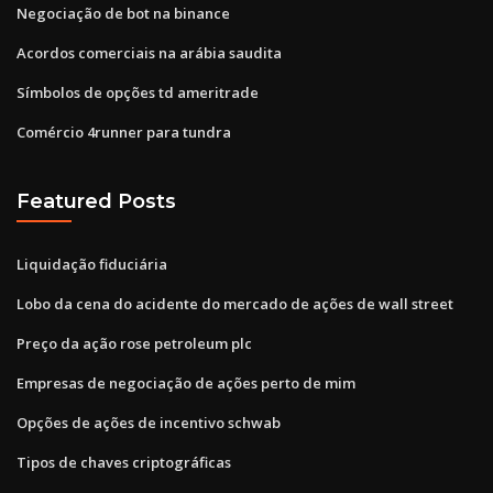
Negociação de bot na binance
Acordos comerciais na arábia saudita
Símbolos de opções td ameritrade
Comércio 4runner para tundra
Featured Posts
Liquidação fiduciária
Lobo da cena do acidente do mercado de ações de wall street
Preço da ação rose petroleum plc
Empresas de negociação de ações perto de mim
Opções de ações de incentivo schwab
Tipos de chaves criptográficas