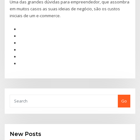
Uma das grandes dúvidas para empreendedor, que assombra
em muitos casos as suas ideias de negócio, são os custos
iniciais de um e-commerce.
Go
New Posts