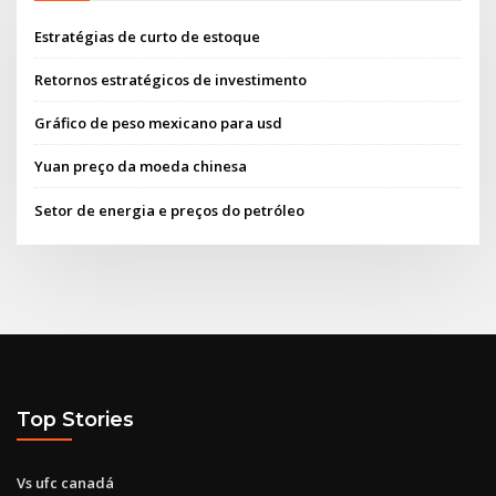
Estratégias de curto de estoque
Retornos estratégicos de investimento
Gráfico de peso mexicano para usd
Yuan preço da moeda chinesa
Setor de energia e preços do petróleo
Top Stories
Vs ufc canadá