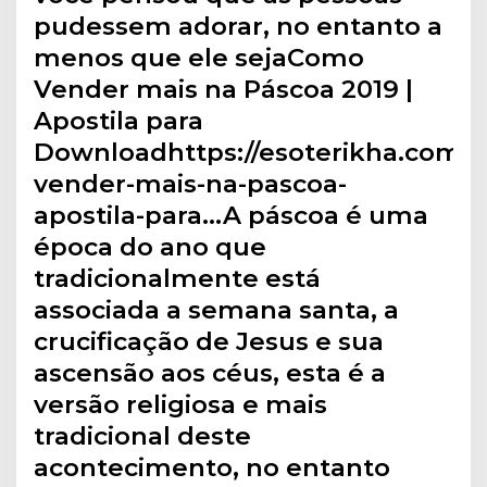
pudessem adorar, no entanto a
menos que ele sejaComo
Vender mais na Páscoa 2019 |
Apostila para
Downloadhttps://esoterikha.com/
vender-mais-na-pascoa-
apostila-para…A páscoa é uma
época do ano que
tradicionalmente está
associada a semana santa, a
crucificação de Jesus e sua
ascensão aos céus, esta é a
versão religiosa e mais
tradicional deste
acontecimento, no entanto