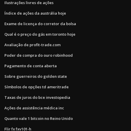
Ilustrações livres de ações
Índice de ações da austrália hoje
Exame de licença do corretor da bolsa
Qual é o preço do gás em toronto hoje
Avaliação de profit-trade.com
Poder de compra do ouro robinhood
Pagamento de conta aberta
Sobre guerreiros do golden state
Símbolos de opções td ameritrade
Taxas de juros do bce investopedia
Ações de assistência médica inc
Quanto vale 1 bitcoin no Reino Unido
Flir fx fxv101-h