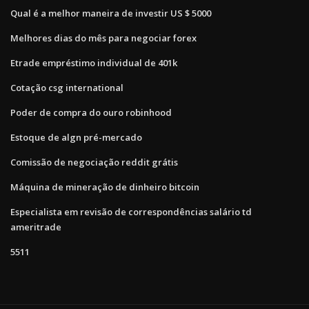
Qual é a melhor maneira de investir US $ 5000
Melhores dias do mês para negociar forex
Etrade empréstimo individual de 401k
Cotação csg international
Poder de compra do ouro robinhood
Estoque de algn pré-mercado
Comissão de negociação reddit grátis
Máquina de mineração de dinheiro bitcoin
Especialista em revisão de correspondências salário td
ameritrade
5511