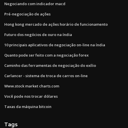
Negociando com indicador macd
Pré-negociação de ações
Hong kong mercado de ações horário de funcionamento
Futuro dos negócios de ouro na índia
10 principais aplicativos de negociação on-line na índia
Quanto pode ser feito com a negociação forex
Caminho das ferramentas de negociação do exílio
Carlancer - sistema de troca de carros on-line
Www.stock market charts.com
Você pode nos trocar dólares
Taxas da máquina bitcoin
Tags