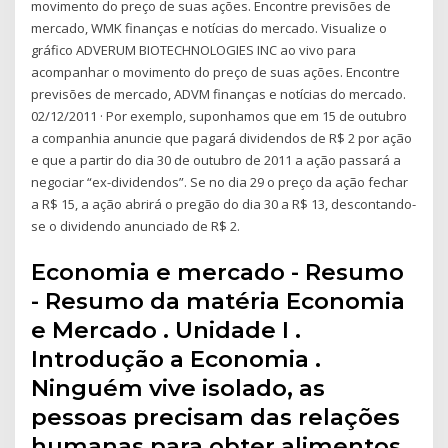
movimento do preço de suas ações. Encontre previsões de
mercado, WMK finanças e notícias do mercado. Visualize o
gráfico ADVERUM BIOTECHNOLOGIES INC ao vivo para
acompanhar o movimento do preço de suas ações. Encontre
previsões de mercado, ADVM finanças e notícias do mercado.
02/12/2011 · Por exemplo, suponhamos que em 15 de outubro
a companhia anuncie que pagará dividendos de R$ 2 por ação
e que a partir do dia 30 de outubro de 2011 a ação passará a
negociar “ex-dividendos”. Se no dia 29 o preço da ação fechar
a R$ 15, a ação abrirá o pregão do dia 30 a R$ 13, descontando-
se o dividendo anunciado de R$ 2.
Economia e mercado - Resumo
- Resumo da matéria Economia
e Mercado . Unidade I .
Introdução a Economia .
Ninguém vive isolado, as
pessoas precisam das relações
humanas para obter alimentos,