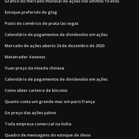
Gráfico do mercado mundial de ações nos últimos 10 anos
Estoque preferido de glog
Posto de comércio de prata las vegas
Calendário de pagamentos de dividendos em ações
Mercado de ações aberto 24 de dezembro de 2020
Metatrader 4 exness
Yuan preço da moeda chinesa
Calendário de pagamentos de dividendos em ações
Como obter carteira de bitcoins
Quanto custa um grande mac em paris frança
Ge preço das ações yahoo
Toda empresa comercial na índia
Quadro de mensagens do estoque de óleos