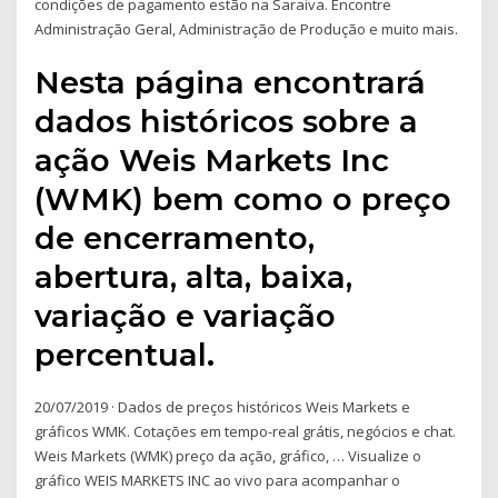
condições de pagamento estão na Saraiva. Encontre
Administração Geral, Administração de Produção e muito mais.
Nesta página encontrará
dados históricos sobre a
ação Weis Markets Inc
(WMK) bem como o preço
de encerramento,
abertura, alta, baixa,
variação e variação
percentual.
20/07/2019 · Dados de preços históricos Weis Markets e
gráficos WMK. Cotações em tempo-real grátis, negócios e chat.
Weis Markets (WMK) preço da ação, gráfico, … Visualize o
gráfico WEIS MARKETS INC ao vivo para acompanhar o