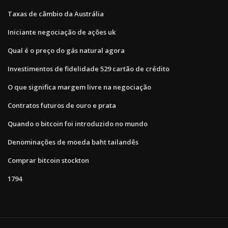
Taxas de câmbio da Austrália
Iniciante negociação de ações uk
Qual é o preço do gás natural agora
Investimentos de fidelidade 529 cartão de crédito
O que significa margem livre na negociação
Contratos futuros de ouro e prata
Quando o bitcoin foi introduzido no mundo
Denominações de moeda baht tailandês
Comprar bitcoin stockton
1794