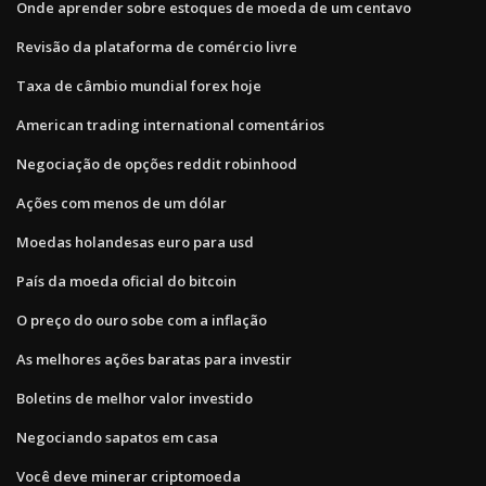
Onde aprender sobre estoques de moeda de um centavo
Revisão da plataforma de comércio livre
Taxa de câmbio mundial forex hoje
American trading international comentários
Negociação de opções reddit robinhood
Ações com menos de um dólar
Moedas holandesas euro para usd
País da moeda oficial do bitcoin
O preço do ouro sobe com a inflação
As melhores ações baratas para investir
Boletins de melhor valor investido
Negociando sapatos em casa
Você deve minerar criptomoeda