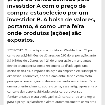
investidor A com o preço de
compra estabelecido por um
investidor B. A bolsa de valores,
portanto, é como uma feira
onde produtos (ações) são
expostos.
17/08/2017 · O lucro líquido atribuído ao Wal-Mart caiu 23 por
cento para 2,9 bilhões de dólares, ou 0,96 dólar por ação, ante
3,7 bilhões de dólares ou 1,21 dólar por ação um ano antes,
devido a uma perda com a recompra da dívida após uma
oferta de títulos. o impacto da ação da empresa em sua tríplice
dimensão: econômica, social e ambiental, tendo como meta
principal a consecução do desenvolvimento sustentável. Para
um maior entendimento sobre o tema, esse artigo apresenta o
conceito de responsabilidade social corporativa, sua
fundamentação e sua evolução histórica Gerando uma regra
para o preço, a plataforma altera automaticamente os valores