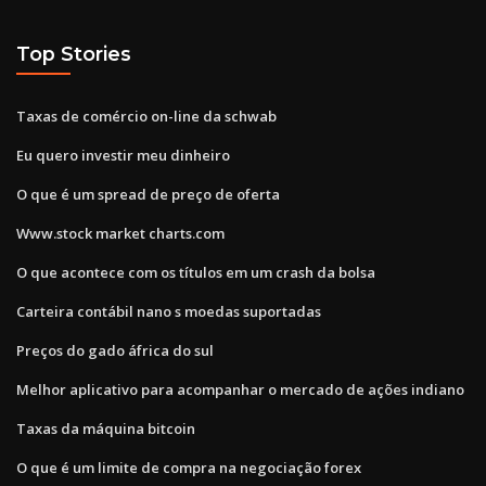
Top Stories
Taxas de comércio on-line da schwab
Eu quero investir meu dinheiro
O que é um spread de preço de oferta
Www.stock market charts.com
O que acontece com os títulos em um crash da bolsa
Carteira contábil nano s moedas suportadas
Preços do gado áfrica do sul
Melhor aplicativo para acompanhar o mercado de ações indiano
Taxas da máquina bitcoin
O que é um limite de compra na negociação forex