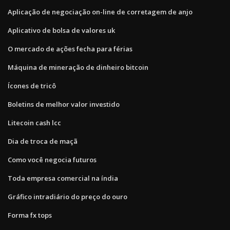
Aplicação de negociação on-line de corretagem de anjo
Aplicativo de bolsa de valores uk
O mercado de ações fecha para férias
Máquina de mineração de dinheiro bitcoin
Ícones de tricô
Boletins de melhor valor investido
Litecoin cash lcc
Dia de troca de maçã
Como você negocia futuros
Toda empresa comercial na índia
Gráfico intradiário do preço do ouro
Forma fx tops