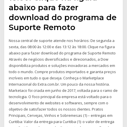
abaixo para fazer
download do programa de
Suporte Remoto
Nossa central de suporte atende nos horários: De segunda a
sexta, das 08:00 às 12:00 e das 13:12 às 18:00. Clique na figura
abaixo para fazer download do programa de Suporte Remoto
Através de negócios diversificados e direcionados, a Dow
disponibiliza produtos e soluções inovadoras a mercados em
todo o mundo. Compre produtos importados e garanta preços
incríveis em tudo o que deseja. Conheça o Marketplace
Internacional do Extra.com.br. Um pouco da nossa história.
Marketaco foi criada em junho de 2017, voltada para o ramo de
tecnologia. O foco principal da empresa está voltado para o
desenvolvimento de websites e softwares, sempre com o
objetivo de satisfazer todos os nossos clientes. Pratos
Principais, Cervejas, Vinhos e Sobremesas (1) – entregas em
Curitiba: Valor da entrega para Curitiba (1): o valor de entrega