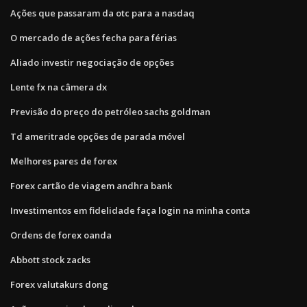
Ações que passaram da otc para a nasdaq
O mercado de ações fecha para férias
Aliado investir negociação de opções
Lente fx na câmera dx
Previsão do preço do petróleo sachs goldman
Td ameritrade opções de parada móvel
Melhores pares de forex
Forex cartão de viagem andhra bank
Investimentos em fidelidade faça login na minha conta
Ordens de forex oanda
Abbott stock zacks
Forex valutakurs dong