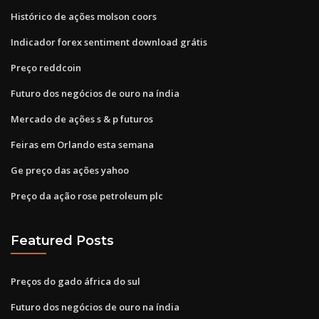
Histórico de ações molson coors
Indicador forex sentiment download grátis
Preço reddcoin
Futuro dos negócios de ouro na índia
Mercado de ações s & p futuros
Feiras em Orlando esta semana
Ge preço das ações yahoo
Preço da ação rose petroleum plc
Featured Posts
Preços do gado áfrica do sul
Futuro dos negócios de ouro na índia