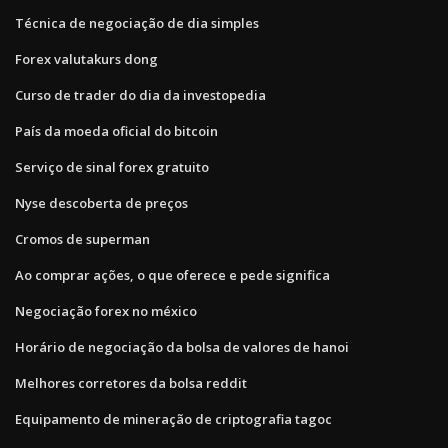
Técnica de negociação de dia simples
Forex valutakurs dong
Curso de trader do dia da investopedia
País da moeda oficial do bitcoin
Serviço de sinal forex gratuito
Nyse descoberta de preços
Cromos de superman
Ao comprar ações, o que oferece e pede significa
Negociação forex no méxico
Horário de negociação da bolsa de valores de hanoi
Melhores corretores da bolsa reddit
Equipamento de mineração de criptografia tagoc