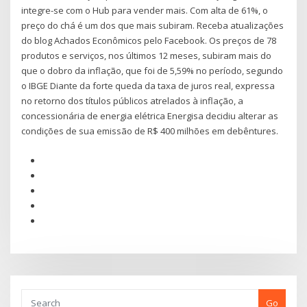
integre-se com o Hub para vender mais. Com alta de 61%, o
preço do chá é um dos que mais subiram. Receba atualizações
do blog Achados Econômicos pelo Facebook. Os preços de 78
produtos e serviços, nos últimos 12 meses, subiram mais do
que o dobro da inflação, que foi de 5,59% no período, segundo
o IBGE Diante da forte queda da taxa de juros real, expressa
no retorno dos títulos públicos atrelados à inflação, a
concessionária de energia elétrica Energisa decidiu alterar as
condições de sua emissão de R$ 400 milhões em debêntures.
Go