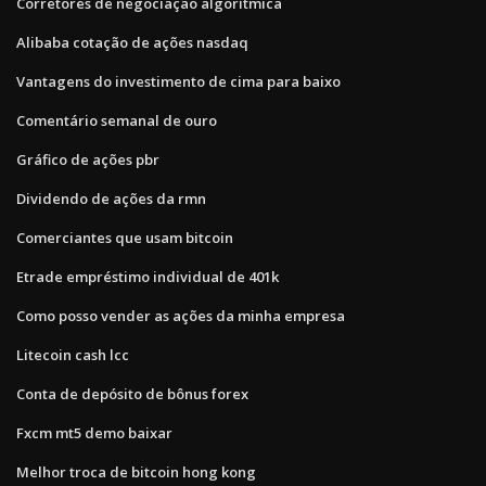
Corretores de negociação algorítmica
Alibaba cotação de ações nasdaq
Vantagens do investimento de cima para baixo
Comentário semanal de ouro
Gráfico de ações pbr
Dividendo de ações da rmn
Comerciantes que usam bitcoin
Etrade empréstimo individual de 401k
Como posso vender as ações da minha empresa
Litecoin cash lcc
Conta de depósito de bônus forex
Fxcm mt5 demo baixar
Melhor troca de bitcoin hong kong