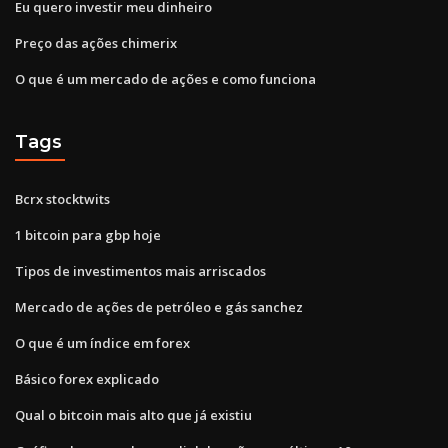
Eu quero investir meu dinheiro
Preço das ações chimerix
O que é um mercado de ações e como funciona
Tags
Bcrx stocktwits
1 bitcoin para gbp hoje
Tipos de investimentos mais arriscados
Mercado de ações de petróleo e gás sanchez
O que é um índice em forex
Básico forex explicado
Qual o bitcoin mais alto que já existiu