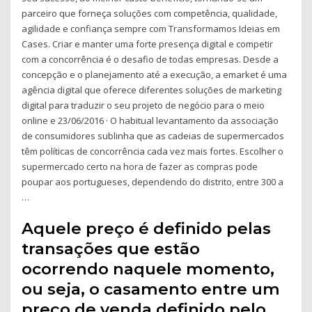
parceiro que forneça soluções com competência, qualidade,
agilidade e confiança sempre com Transformamos Ideias em
Cases. Criar e manter uma forte presença digital e competir
com a concorrência é o desafio de todas empresas. Desde a
concepção e o planejamento até a execução, a emarket é uma
agência digital que oferece diferentes soluções de marketing
digital para traduzir o seu projeto de negócio para o meio
online e 23/06/2016 · O habitual levantamento da associação
de consumidores sublinha que as cadeias de supermercados
têm políticas de concorrência cada vez mais fortes. Escolher o
supermercado certo na hora de fazer as compras pode
poupar aos portugueses, dependendo do distrito, entre 300 a
…
Aquele preço é definido pelas
transações que estão
ocorrendo naquele momento,
ou seja, o casamento entre um
preço de venda definido pelo