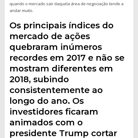
quando o mercado sair daquela área de negociação tende a
andar muito.
Os principais índices do
mercado de ações
quebraram inúmeros
recordes em 2017 e não se
mostram diferentes em
2018, subindo
consistentemente ao
longo do ano. Os
investidores ficaram
animados com o
presidente Trump cortar