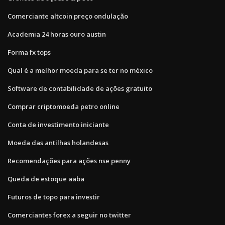
Comerciante altcoin preço ondulação
Academia 24 horas ouro austin
Forma fx tops
Qual é a melhor moeda para se ter no méxico
Software de contabilidade de ações gratuito
Comprar criptomoeda petro online
Conta de investimento iniciante
Moeda das antilhas holandesas
Recomendações para ações nse penny
Queda de estoque aaba
Futuros de topo para investir
Comerciantes forex a seguir no twitter