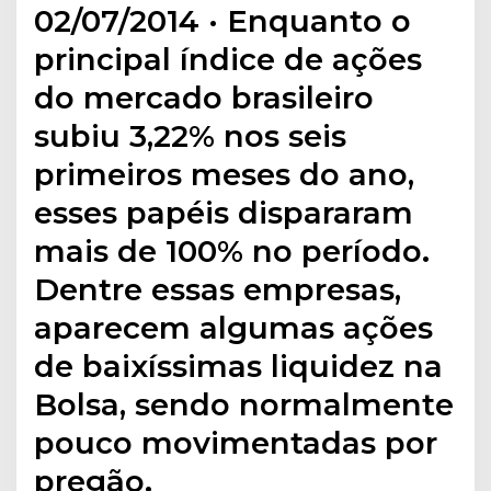
02/07/2014 · Enquanto o
principal índice de ações
do mercado brasileiro
subiu 3,22% nos seis
primeiros meses do ano,
esses papéis dispararam
mais de 100% no período.
Dentre essas empresas,
aparecem algumas ações
de baixíssimas liquidez na
Bolsa, sendo normalmente
pouco movimentadas por
pregão.