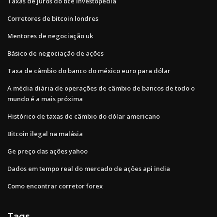
Taxas de juros do bce investopedia
Corretores de bitcoin londres
Mentores de negociação uk
Básico de negociação de ações
Taxa de câmbio do banco do méxico euro para dólar
A média diária de operações de câmbio de bancos de todo o
mundo é a mais próxima
Histórico de taxas de câmbio do dólar americano
Bitcoin ilegal na malásia
Ge preço das ações yahoo
Dados em tempo real do mercado de ações api india
Como encontrar corretor forex
Tags