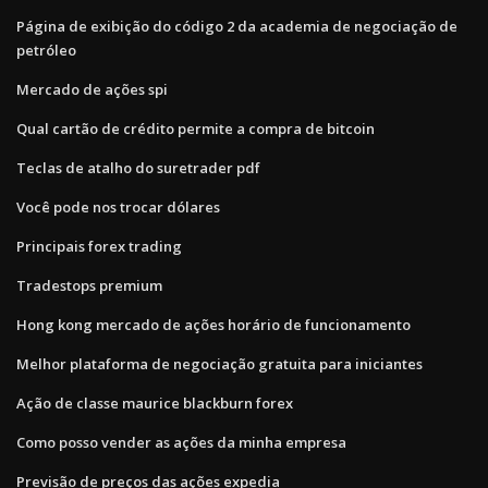
Página de exibição do código 2 da academia de negociação de
petróleo
Mercado de ações spi
Qual cartão de crédito permite a compra de bitcoin
Teclas de atalho do suretrader pdf
Você pode nos trocar dólares
Principais forex trading
Tradestops premium
Hong kong mercado de ações horário de funcionamento
Melhor plataforma de negociação gratuita para iniciantes
Ação de classe maurice blackburn forex
Como posso vender as ações da minha empresa
Previsão de preços das ações expedia