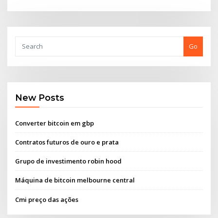
Go
New Posts
Converter bitcoin em gbp
Contratos futuros de ouro e prata
Grupo de investimento robin hood
Máquina de bitcoin melbourne central
Cmi preço das ações