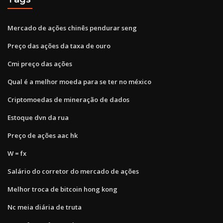
Mercado de ações chinês pendurar seng
Preço das ações da taxa de ouro
Cmi preço das ações
Qual é a melhor moeda para se ter no méxico
Criptomoedas de mineração de dados
Estoque dvn da rua
Preço de ações aac hk
W = fx
Salário do corretor do mercado de ações
Melhor troca de bitcoin hong kong
Nc meia diária de truta