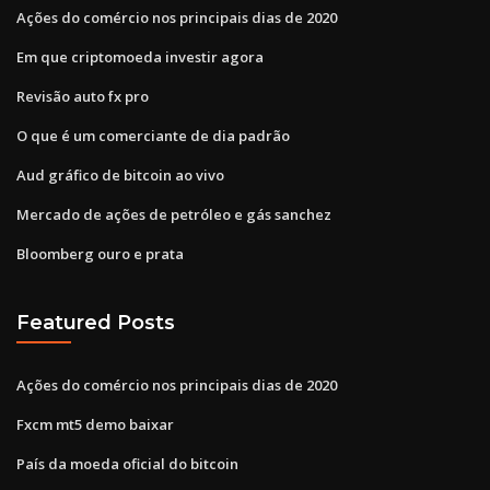
Ações do comércio nos principais dias de 2020
Em que criptomoeda investir agora
Revisão auto fx pro
O que é um comerciante de dia padrão
Aud gráfico de bitcoin ao vivo
Mercado de ações de petróleo e gás sanchez
Bloomberg ouro e prata
Featured Posts
Ações do comércio nos principais dias de 2020
Fxcm mt5 demo baixar
País da moeda oficial do bitcoin