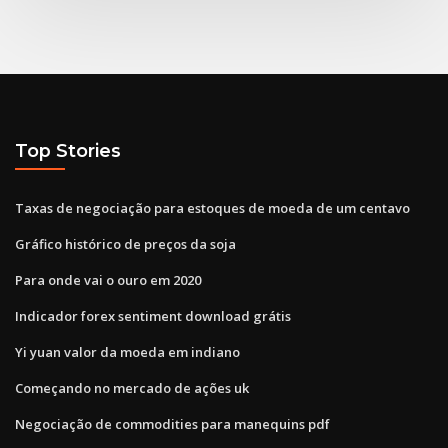
Top Stories
Taxas de negociação para estoques de moeda de um centavo
Gráfico histórico de preços da soja
Para onde vai o ouro em 2020
Indicador forex sentiment download grátis
Yi yuan valor da moeda em indiano
Começando no mercado de ações uk
Negociação de commodities para manequins pdf