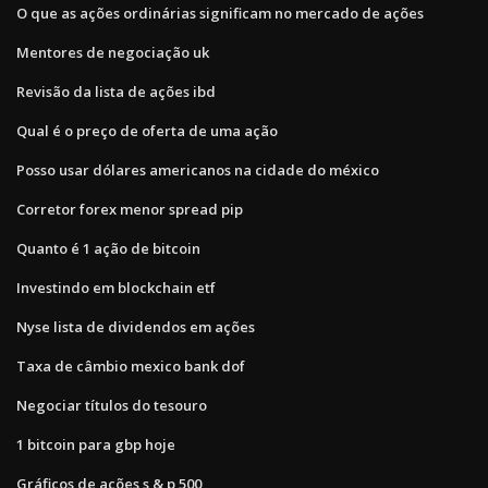
O que as ações ordinárias significam no mercado de ações
Mentores de negociação uk
Revisão da lista de ações ibd
Qual é o preço de oferta de uma ação
Posso usar dólares americanos na cidade do méxico
Corretor forex menor spread pip
Quanto é 1 ação de bitcoin
Investindo em blockchain etf
Nyse lista de dividendos em ações
Taxa de câmbio mexico bank dof
Negociar títulos do tesouro
1 bitcoin para gbp hoje
Gráficos de ações s & p 500