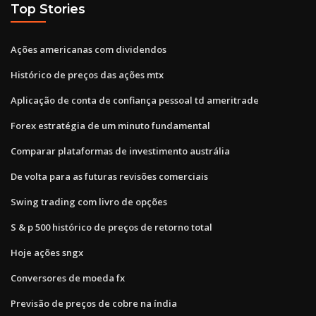
Top Stories
Ações americanas com dividendos
Histórico de preços das ações mtx
Aplicação de conta de confiança pessoal td ameritrade
Forex estratégia de um minuto fundamental
Comparar plataformas de investimento austrália
De volta para as futuras revisões comerciais
Swing trading com livro de opções
S & p 500 histórico de preços de retorno total
Hoje ações sngx
Conversores de moeda fx
Previsão de preços de cobre na índia