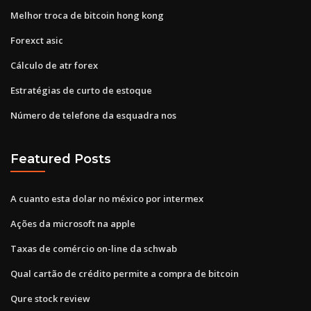
Melhor troca de bitcoin hong kong
Forexct asic
Cálculo de atr forex
Estratégias de curto de estoque
Número de telefone da esquadra nos
Featured Posts
A cuanto esta dolar no méxico por intermex
Ações da microsoft na apple
Taxas de comércio on-line da schwab
Qual cartão de crédito permite a compra de bitcoin
Qure stock review