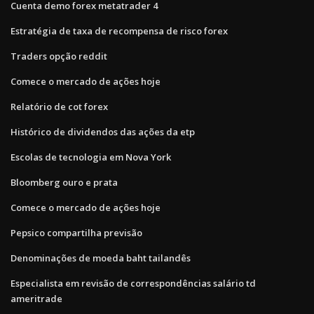
Cuenta demo forex metatrader 4
Estratégia de taxa de recompensa de risco forex
Traders opção reddit
Comece o mercado de ações hoje
Relatório de cot forex
Histórico de dividendos das ações da etp
Escolas de tecnologia em Nova York
Bloomberg ouro e prata
Comece o mercado de ações hoje
Pepsico compartilha previsão
Denominações de moeda baht tailandês
Especialista em revisão de correspondências salário td
ameritrade