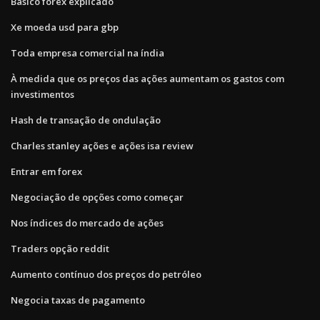
Básico forex explicado
Xe moeda usd para gbp
Toda empresa comercial na índia
À medida que os preços das ações aumentam os gastos com
investimentos
Hash de transação de ondulação
Charles stanley ações e ações isa review
Entrar em forex
Negociação de opções como começar
Nos índices do mercado de ações
Traders opção reddit
Aumento contínuo dos preços do petróleo
Negocia taxas de pagamento