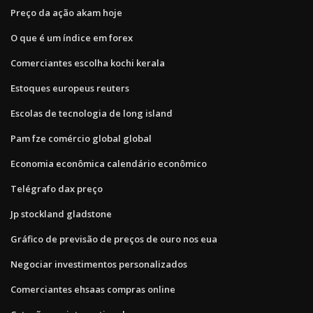
Preço da ação akam hoje
O que é um índice em forex
Comerciantes escolha kochi kerala
Estoques europeus reuters
Escolas de tecnologia de long island
Pam fze comércio global global
Economia econômica calendário econômico
Telégrafo dax preço
Jp stockland gladstone
Gráfico de previsão de preços de ouro nos eua
Negociar investimentos personalizados
Comerciantes ehsaas compras online