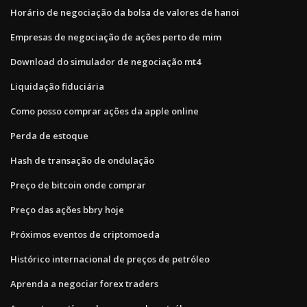
Horário de negociação da bolsa de valores de hanoi
Empresas de negociação de ações perto de mim
Download do simulador de negociação mt4
Liquidação fiduciária
Como posso comprar ações da apple online
Perda de estoque
Hash de transação de ondulação
Preço de bitcoin onde comprar
Preço das ações bbry hoje
Próximos eventos de criptomoeda
Histórico internacional de preços de petróleo
Aprenda a negociar forex traders