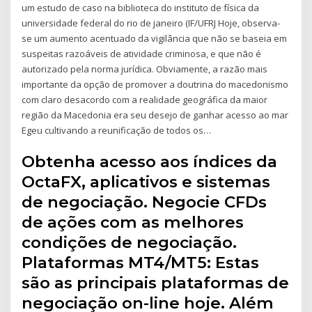
um estudo de caso na biblioteca do instituto de física da
universidade federal do rio de janeiro (IF/UFRJ Hoje, observa-
se um aumento acentuado da vigilância que não se baseia em
suspeitas razoáveis de atividade criminosa, e que não é
autorizado pela norma jurídica. Obviamente, a razão mais
importante da opção de promover a doutrina do macedonismo
com claro desacordo com a realidade geográfica da maior
região da Macedonia era seu desejo de ganhar acesso ao mar
Egeu cultivando a reunificação de todos os…
Obtenha acesso aos índices da
OctaFX, aplicativos e sistemas
de negociação. Negocie CFDs
de ações com as melhores
condições de negociação.
Plataformas MT4/MT5: Estas
são as principais plataformas de
negociação on-line hoje. Além