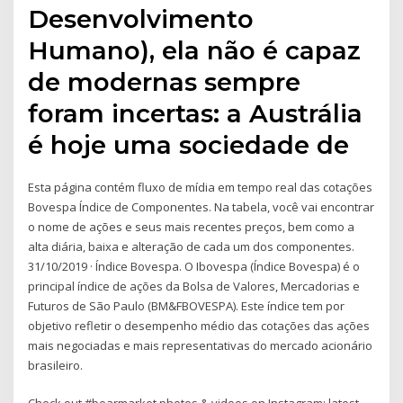
Desenvolvimento
Humano), ela não é capaz
de modernas sempre
foram incertas: a Austrália
é hoje uma sociedade de
Esta página contém fluxo de mídia em tempo real das cotações
Bovespa Índice de Componentes. Na tabela, você vai encontrar
o nome de ações e seus mais recentes preços, bem como a
alta diária, baixa e alteração de cada um dos componentes.
31/10/2019 · Índice Bovespa. O Ibovespa (Índice Bovespa) é o
principal índice de ações da Bolsa de Valores, Mercadorias e
Futuros de São Paulo (BM&FBOVESPA). Este índice tem por
objetivo refletir o desempenho médio das cotações das ações
mais negociadas e mais representativas do mercado acionário
brasileiro.