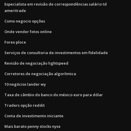
Especialista em revisão de correspondências salário td
ameritrade
Como negocio opções
Onde vender fotos online
Forex ploce
Serviços de consultoria de investimentos em fidelidade
Revisão de negociação lightspeed
Corretores de negociação algorítmica
10 negócios lander wy
Taxa de câmbio do banco do méxico euro para dólar
Traders opção reddit
Conta de investimento iniciante
Mais barato penny stocks nyse