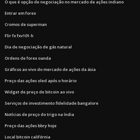
O que é opção de negociação no mercado de ações indiano
Entrar em forex
Cromos de superman
Flir fx fxv101-h
Dia de negociação de gás natural
Ordens de forex oanda
Gráficos ao vivo do mercado de ações da ásia
Preço das ações oled após o horário
Widget de preço de bitcoin ao vivo
Serviços de investimento fidelidade bangalore
Notícias de preço do trigo na índia
Preço das ações bbry hoje
Local bitcoin califórnia