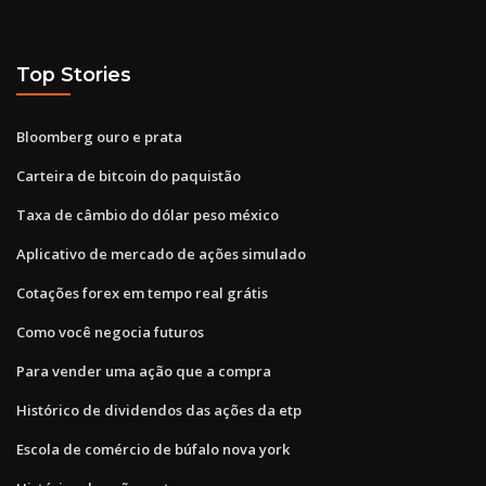
Top Stories
Bloomberg ouro e prata
Carteira de bitcoin do paquistão
Taxa de câmbio do dólar peso méxico
Aplicativo de mercado de ações simulado
Cotações forex em tempo real grátis
Como você negocia futuros
Para vender uma ação que a compra
Histórico de dividendos das ações da etp
Escola de comércio de búfalo nova york