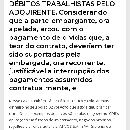
DÉBITOS TRABALHISTAS PELO
ADQUIRENTE. Considerando
que a parte-embargante, ora
apelada, arcou com o
pagamento de dívidas que, a
teor do contrato, deveriam ter
sido suportadas pela
embargada, ora recorrente,
justificável a interrupção dos
pagamentos assumidos
contratualmente, e
Nesse caso, também irá deixá-lo mais rico e colocar mais
dinheiro no seu bolso. Ativo! Acho que agora deu pra ficar
claro. Outros exemplos de ativos são títulos do governo, CDB’s,
aplicações em fundos de investimento, negócios próprios,
royalties e direitos autorais. ATIVOS S.A - SAA - Sistema de