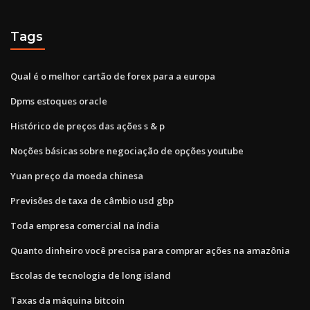
Tags
Qual é o melhor cartão de forex para a europa
Dpms estoques oracle
Histórico de preços das ações s & p
Noções básicas sobre negociação de opções youtube
Yuan preço da moeda chinesa
Previsões de taxa de câmbio usd gbp
Toda empresa comercial na índia
Quanto dinheiro você precisa para comprar ações na amazônia
Escolas de tecnologia de long island
Taxas da máquina bitcoin