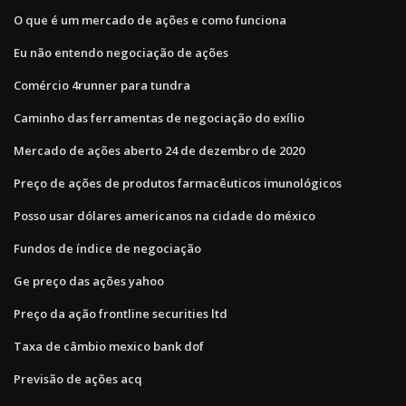
O que é um mercado de ações e como funciona
Eu não entendo negociação de ações
Comércio 4runner para tundra
Caminho das ferramentas de negociação do exílio
Mercado de ações aberto 24 de dezembro de 2020
Preço de ações de produtos farmacêuticos imunológicos
Posso usar dólares americanos na cidade do méxico
Fundos de índice de negociação
Ge preço das ações yahoo
Preço da ação frontline securities ltd
Taxa de câmbio mexico bank dof
Previsão de ações acq