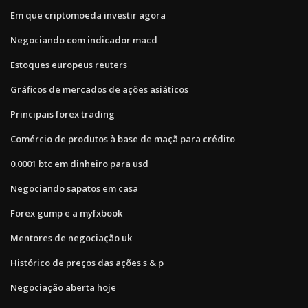
Em que criptomoeda investir agora
Negociando com indicador macd
Estoques europeus reuters
Gráficos de mercados de ações asiáticos
Principais forex trading
Comércio de produtos à base de maçã para crédito
0.0001 btc em dinheiro para usd
Negociando sapatos em casa
Forex gump e a myfxbook
Mentores de negociação uk
Histórico de preços das ações s & p
Negociação aberta hoje