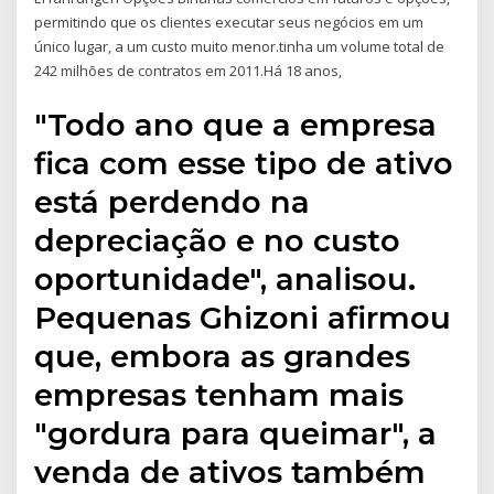
permitindo que os clientes executar seus negócios em um
único lugar, a um custo muito menor.tinha um volume total de
242 milhões de contratos em 2011.Há 18 anos,
"Todo ano que a empresa
fica com esse tipo de ativo
está perdendo na
depreciação e no custo
oportunidade", analisou.
Pequenas Ghizoni afirmou
que, embora as grandes
empresas tenham mais
"gordura para queimar", a
venda de ativos também