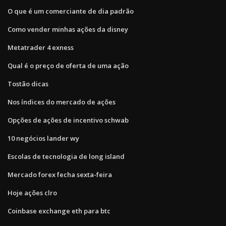
O que é um comerciante de dia padrão
Como vender minhas ações da disney
Metatrader 4 exness
Qual é o preço de oferta de uma ação
Tostão dicas
Nos índices do mercado de ações
Opções de ações de incentivo schwab
10 negócios lander wy
Escolas de tecnologia de long island
Mercado forex fecha sexta-feira
Hoje ações clro
Coinbase exchange eth para btc