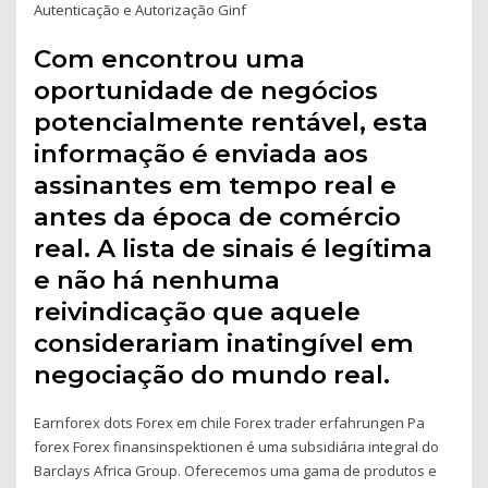
Autenticação e Autorização Ginf
Com encontrou uma
oportunidade de negócios
potencialmente rentável, esta
informação é enviada aos
assinantes em tempo real e
antes da época de comércio
real. A lista de sinais é legítima
e não há nenhuma
reivindicação que aquele
considerariam inatingível em
negociação do mundo real.
Earnforex dots Forex em chile Forex trader erfahrungen Pa
forex Forex finansinspektionen é uma subsidiária integral do
Barclays Africa Group. Oferecemos uma gama de produtos e