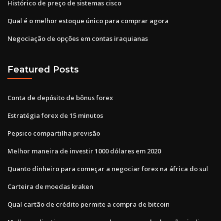
Histórico de preço de sistemas cisco
Qual é o melhor estoque único para comprar agora
Negociação de opções em contas iraquianas
Featured Posts
Conta de depósito de bônus forex
Estratégia forex de 15 minutos
Pepsico compartilha previsão
Melhor maneira de investir 1000 dólares em 2020
Quanto dinheiro para começar a negociar forex na áfrica do sul
Carteira de moedas kraken
Qual cartão de crédito permite a compra de bitcoin