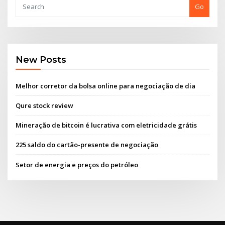
Go
New Posts
Melhor corretor da bolsa online para negociação de dia
Qure stock review
Mineração de bitcoin é lucrativa com eletricidade grátis
225 saldo do cartão-presente de negociação
Setor de energia e preços do petróleo