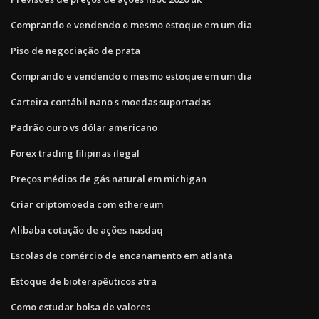
Comprando e vendendo o mesmo estoque em um dia
Piso de negociação de prata
Comprando e vendendo o mesmo estoque em um dia
Carteira contábil nano s moedas suportadas
Padrão ouro vs dólar americano
Forex trading filipinas ilegal
Preços médios de gás natural em michigan
Criar criptomoeda com ethereum
Alibaba cotação de ações nasdaq
Escolas de comércio de encanamento em atlanta
Estoque de bioterapêuticos atra
Como estudar bolsa de valores