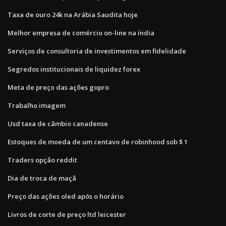
Taxa de ouro 24k na Arábia Saudita hoje
Melhor empresa de comércio on-line na índia
Serviços de consultoria de investimentos em fidelidade
Segredos institucionais de liquidez forex
Meta de preço das ações gopro
Trabalho imagem
Usd taxa de câmbio canadense
Estoques de moeda de um centavo de robinhood sob $ 1
Traders opção reddit
Dia de troca de maçã
Preço das ações oled após o horário
Livros de corte de preço ltd leicester