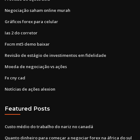
Negociação saham online murah
Gráficos forex para celular
Ias 2 do corretor
Fxcm mt5 demo baixar
Revisão de estágio de investimentos em fidelidade
Moeda de negociação vs ações
Fx cny cad
Notícias de ações alexion
Featured Posts
Custo médio do trabalho do nariz no canadá
Quanto dinheiro para começar a negociar forex na áfrica do sul