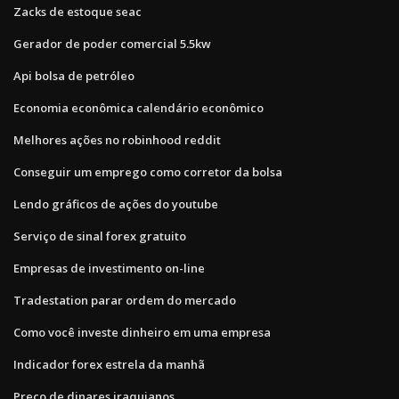
Zacks de estoque seac
Gerador de poder comercial 5.5kw
Api bolsa de petróleo
Economia econômica calendário econômico
Melhores ações no robinhood reddit
Conseguir um emprego como corretor da bolsa
Lendo gráficos de ações do youtube
Serviço de sinal forex gratuito
Empresas de investimento on-line
Tradestation parar ordem do mercado
Como você investe dinheiro em uma empresa
Indicador forex estrela da manhã
Preço de dinares iraquianos