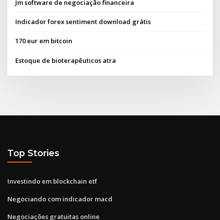
Jm software de negociação financeira
Indicador forex sentiment download grátis
170 eur em bitcoin
Estoque de bioterapêuticos atra
Top Stories
Investindo em blockchain etf
Negociando com indicador macd
Negociações gratuitas online