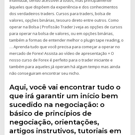
individual, sendo acessível a todos, mas principalmente
àqueles que dispõem da experiência e dos conhecimentos
dos verdadeiros traders. Cursos para traders, bolsa de
valores, opções binárias, tesouro direto entre outros. Como
operar na Bolsa ( Profissão Trader ) veja as opções de cursos
para operar na bolsa de valores, ou em opções binárias,
também a formas de entender melhor o plugin tape reading, o
… Aprenda tudo que você precisa para começar a operar no
mercado de Forex! Assista ao vídeo de apresentação × O
nosso curso de Forex é perfeito para o trader iniciante e
também para aqueles já operam há algum tempo mas ainda
não conseguiram encontrar seu nicho.
Aqui, você vai encontrar tudo o
que irá garantir um início bem
sucedido na negociação: o
básico de princípios de
negociação, orientações,
artigos instrutivos, tutoriais em