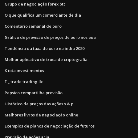
Grupo de negociação forex btc
O que qualifica um comerciante de dia
Comentário semanal de ouro
Gráfico de previsão de preços de ouro nos eua
Tendência da taxa de ouro na índia 2020
Melhor aplicativo de troca de criptografia
K iota investimentos
E _ trade trading llc
Pepsico compartilha previsão
Histórico de preços das ações s & p
Melhores livros de negociação online
Exemplos de planos de negociação de futuros
Previsão de ações acia