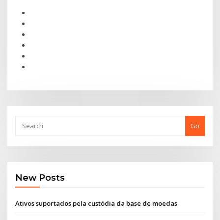
Go
New Posts
Ativos suportados pela custódia da base de moedas