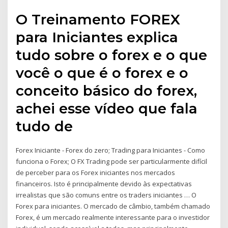
O Treinamento FOREX
para Iniciantes explica
tudo sobre o forex e o que
você o que é o forex e o
conceito básico do forex,
achei esse vídeo que fala
tudo de
Forex Iniciante - Forex do zero; Trading para Iniciantes - Como
funciona o Forex; O FX Trading pode ser particularmente difícil
de perceber para os Forex iniciantes nos mercados
financeiros. Isto é principalmente devido às expectativas
irrealistas que são comuns entre os traders iniciantes … O
Forex para iniciantes. O mercado de câmbio, também chamado
Forex, é um mercado realmente interessante para o investidor