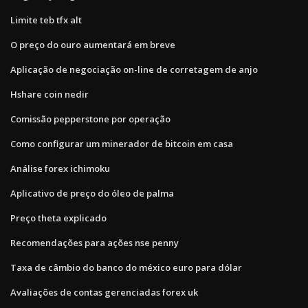
Limite teb tfx alt
O preço do ouro aumentará em breve
Aplicação de negociação on-line de corretagem de anjo
Hshare coin nedir
Comissão pepperstone por operação
Como configurar um minerador de bitcoin em casa
Análise forex ichimoku
Aplicativo de preço do óleo de palma
Preço theta explicado
Recomendações para ações nse penny
Taxa de câmbio do banco do méxico euro para dólar
Avaliações de contas gerenciadas forex uk