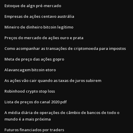
Estoque de algn pré-mercado
Empresas de ações centavo austrália
Mineiro de dinheiro bitcoin legítimo
Preços do mercado de ações ouro e prata
Como acompanhar as transações de criptomoeda para impostos
Meta de preço das ações gopro
Alavancagem bitcoin etoro
As ações vão cair quando as taxas de juros subirem
Robinhood crypto stop loss
Lista de preços do canal 2020 pdf
A média diária de operações de câmbio de bancos de todo o
mundo é a mais próxima
Futuros financiados por traders