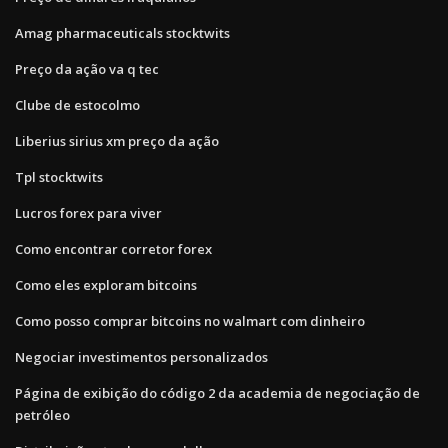
Amag pharmaceuticals stocktwits
Preço da ação va q tec
Clube de estocolmo
Liberius sirius xm preço da ação
Tpl stocktwits
Lucros forex para viver
Como encontrar corretor forex
Como eles exploram bitcoins
Como posso comprar bitcoins no walmart com dinheiro
Negociar investimentos personalizados
Página de exibição do código 2 da academia de negociação de
petróleo