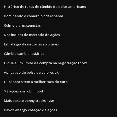
Histórico de taxas de câmbio do dólar americano
Dominando o comércio pdf español
Colmeia armazenistas
Nos índices do mercado de ações
Estratégia de negociação bitmex
Câmbio cambial asiático
O que é um limite de compra na negociação forex
Aplicativo de bolsa de valores uk
Qual banco tem a melhor taxa do euro
$ 2 ações em robinhood
Mais barato penny stocks nyse
Devon energy cotação de ações