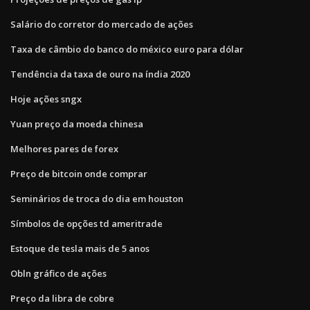
Salário do corretor do mercado de ações
Taxa de câmbio do banco do méxico euro para dólar
Tendência da taxa de ouro na índia 2020
Hoje ações sngx
Yuan preço da moeda chinesa
Melhores pares de forex
Preço de bitcoin onde comprar
Seminários de troca do dia em houston
Símbolos de opções td ameritrade
Estoque de tesla mais de 5 anos
Obln gráfico de ações
Preço da libra de cobre