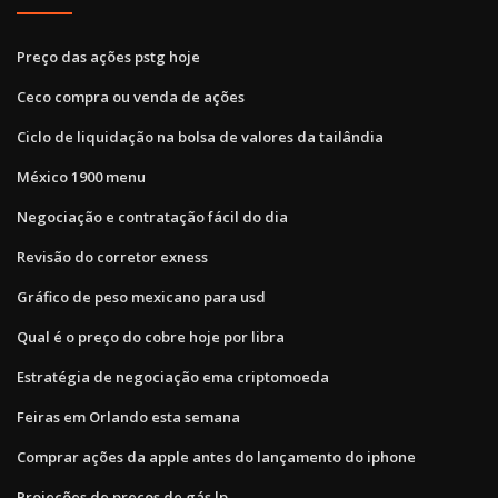
Preço das ações pstg hoje
Ceco compra ou venda de ações
Ciclo de liquidação na bolsa de valores da tailândia
México 1900 menu
Negociação e contratação fácil do dia
Revisão do corretor exness
Gráfico de peso mexicano para usd
Qual é o preço do cobre hoje por libra
Estratégia de negociação ema criptomoeda
Feiras em Orlando esta semana
Comprar ações da apple antes do lançamento do iphone
Projeções de preços de gás lp