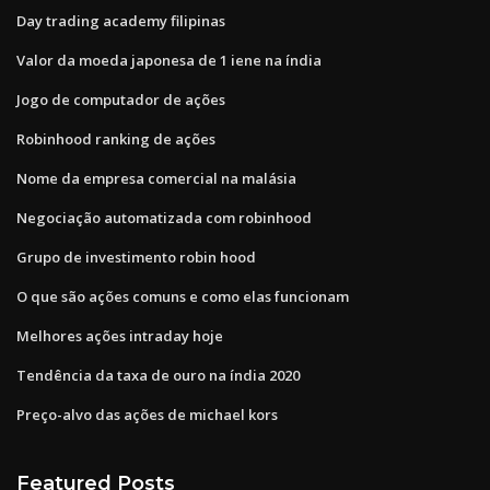
Day trading academy filipinas
Valor da moeda japonesa de 1 iene na índia
Jogo de computador de ações
Robinhood ranking de ações
Nome da empresa comercial na malásia
Negociação automatizada com robinhood
Grupo de investimento robin hood
O que são ações comuns e como elas funcionam
Melhores ações intraday hoje
Tendência da taxa de ouro na índia 2020
Preço-alvo das ações de michael kors
Featured Posts