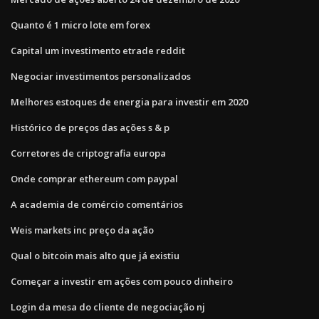
Quanto é 1 micro lote em forex
Capital um investimento etrade reddit
Negociar investimentos personalizados
Melhores estoques de energia para investir em 2020
Histórico de preços das ações s & p
Corretores de criptografia europa
Onde comprar ethereum com paypal
A academia de comércio comentários
Weis markets inc preço da ação
Qual o bitcoin mais alto que já existiu
Começar a investir em ações com pouco dinheiro
Login da mesa do cliente de negociação nj