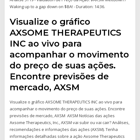
Waking up to a gap down on $BA! - Duration: 14:36.
Visualize o gráfico
AXSOME THERAPEUTICS
INC ao vivo para
acompanhar o movimento
do preço de suas ações.
Encontre previsões de
mercado, AXSM
Visualize o gráfico AXSOME THERAPEUTICS INC ao vivo para
acompanhar o movimento do preço de suas ações. Encontre
previsões de mercado, AXSM AXSM Notícias das ações
Axsome Therapeutics, Inc., AXSM vai subir ou vai cair? Análises,
recomendações e informações das ações (AXSM). Tenha
informações detalhadas sobre a ação Axsome Therapeutics