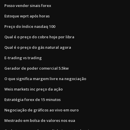
Posso vender sinais forex
Estoque wprt após horas
Preço do índice nasdaq 100
Qual é o preço do cobre hoje por libra
Qual é o preço do gás natural agora
E-trading vs trading
Gerador de poder comercial 5.5kw
O que significa margem livre na negociação
Weis markets inc preço da ação
Estratégia forex de 15 minutos
Negociação de gráficos ao vivo em ouro
Mestrado em bolsa de valores nos eua