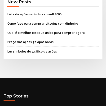
New Posts
Lista de ações no índice russell 2000
Como faço para comprar bitcoins com dinheiro
Qual é o melhor estoque único para comprar agora
Preço das ações ge após horas
Ler símbolos do gráfico de ações
Top Stories