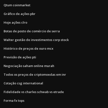
Qtum coinmarket
Gráfico de ações pbr
Hoje ações clro
Botas de posto de comércio de serra
Walter gestão de investimentos corp stock
Histórico de preços de ouro mcx
Previsão de ações pti
Negociação saham online murah
Todos os preços de criptomoedas em inr
Cotação csg international
Fidelidade vs charles schwab vs etrade
Forma fx tops