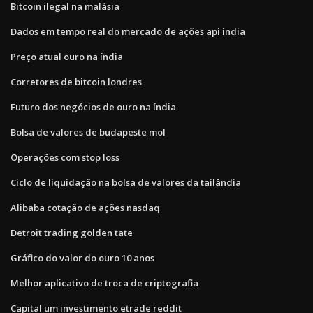
Bitcoin ilegal na malásia
Dados em tempo real do mercado de ações api india
Preço atual ouro na índia
Corretores de bitcoin londres
Futuro dos negócios de ouro na índia
Bolsa de valores de budapeste mol
Operações com stop loss
Ciclo de liquidação na bolsa de valores da tailândia
Alibaba cotação de ações nasdaq
Detroit trading golden tate
Gráfico do valor do ouro 10 anos
Melhor aplicativo de troca de criptografia
Capital um investimento etrade reddit