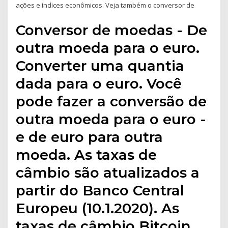
ações e índices econômicos. Veja também o conversor de
Conversor de moedas - De
outra moeda para o euro.
Converter uma quantia
dada para o euro. Você
pode fazer a conversão de
outra moeda para o euro -
e de euro para outra
moeda. As taxas de
câmbio são atualizados a
partir do Banco Central
Europeu (10.1.2020). As
taxas de câmbio Bitcoin