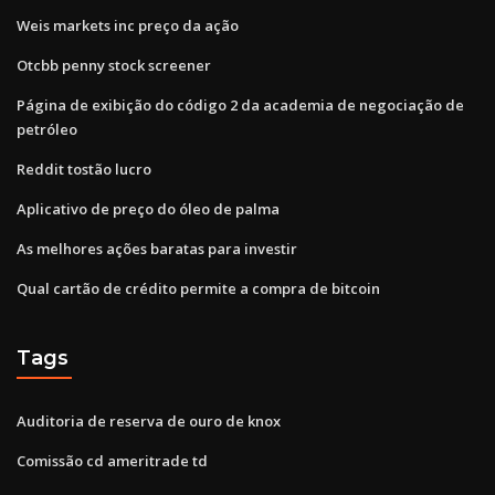
Weis markets inc preço da ação
Otcbb penny stock screener
Página de exibição do código 2 da academia de negociação de
petróleo
Reddit tostão lucro
Aplicativo de preço do óleo de palma
As melhores ações baratas para investir
Qual cartão de crédito permite a compra de bitcoin
Tags
Auditoria de reserva de ouro de knox
Comissão cd ameritrade td