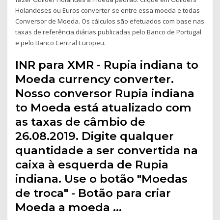
Holandeses ou Euros converter-se entre essa moeda e todas
Conversor de Moeda. Os cálculos são efetuados com base nas
taxas de referência diárias publicadas pelo Banco de Portugal
e pelo Banco Central Europeu.
INR para XMR - Rupia indiana to
Moeda currency converter.
Nosso conversor Rupia indiana
to Moeda está atualizado com
as taxas de câmbio de
26.08.2019. Digite qualquer
quantidade a ser convertida na
caixa à esquerda de Rupia
indiana. Use o botão "Moedas
de troca" - Botão para criar
Moeda a moeda …