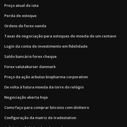
Preço atual de iota
Perda de estoque
Ordens de forex oanda
Taxas de negociação para estoques de moeda de um centavo
Login da conta de investimento em fidelidade
Saldo bancário forex cheque
Forex valutakurser danmark
Preço da ação arbutus biopharma corporation
De volta à futura moeda da torre do relógio
Negociação aberta hoje
Como faço para comprar bitcoins com dinheiro
Configuração da matriz de tradestation