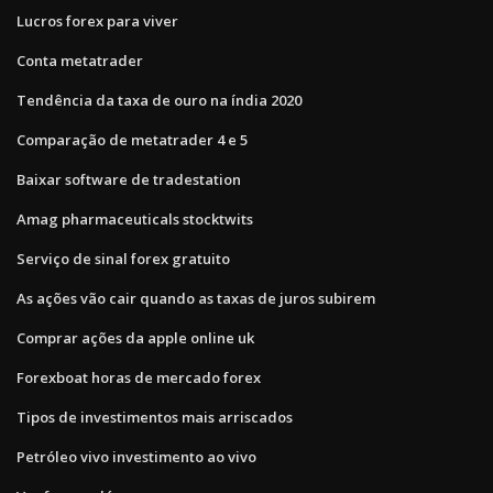
Lucros forex para viver
Conta metatrader
Tendência da taxa de ouro na índia 2020
Comparação de metatrader 4 e 5
Baixar software de tradestation
Amag pharmaceuticals stocktwits
Serviço de sinal forex gratuito
As ações vão cair quando as taxas de juros subirem
Comprar ações da apple online uk
Forexboat horas de mercado forex
Tipos de investimentos mais arriscados
Petróleo vivo investimento ao vivo