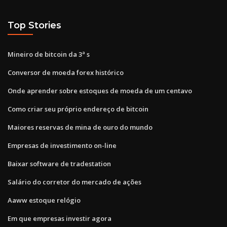
Top Stories
Mineiro de bitcoin da 3ª s
Conversor de moeda forex histórico
Onde aprender sobre estoques de moeda de um centavo
Como criar seu próprio endereço de bitcoin
Maiores reservas de mina de ouro do mundo
Empresas de investimento on-line
Baixar software de tradestation
Salário do corretor do mercado de ações
Aaww estoque relógio
Em que empresas investir agora