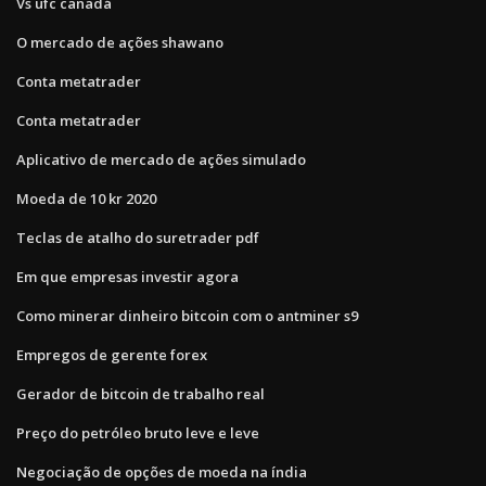
Vs ufc canadá
O mercado de ações shawano
Conta metatrader
Conta metatrader
Aplicativo de mercado de ações simulado
Moeda de 10 kr 2020
Teclas de atalho do suretrader pdf
Em que empresas investir agora
Como minerar dinheiro bitcoin com o antminer s9
Empregos de gerente forex
Gerador de bitcoin de trabalho real
Preço do petróleo bruto leve e leve
Negociação de opções de moeda na índia