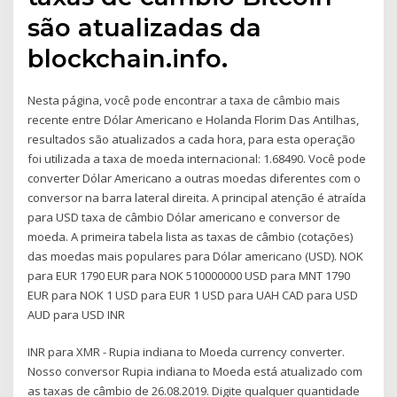
são atualizadas da
blockchain.info.
Nesta página, você pode encontrar a taxa de câmbio mais
recente entre Dólar Americano e Holanda Florim Das Antilhas,
resultados são atualizados a cada hora, para esta operação
foi utilizada a taxa de moeda internacional: 1.68490. Você pode
converter Dólar Americano a outras moedas diferentes com o
conversor na barra lateral direita. A principal atenção é atraída
para USD taxa de câmbio Dólar americano e conversor de
moeda. A primeira tabela lista as taxas de câmbio (cotações)
das moedas mais populares para Dólar americano (USD). NOK
para EUR 1790 EUR para NOK 510000000 USD para MNT 1790
EUR para NOK 1 USD para EUR 1 USD para UAH CAD para USD
AUD para USD INR
INR para XMR - Rupia indiana to Moeda currency converter.
Nosso conversor Rupia indiana to Moeda está atualizado com
as taxas de câmbio de 26.08.2019. Digite qualquer quantidade