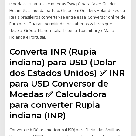
moeda calcular a Use moedas "swap" para fazer Guilder
Holandês a moeda padrão. Clique em Guilders Holandeses ou
Reais brasileiros converter-se entre essa Conversor online de
Euro para Guarani permitindo-lhe saber os valores que
deseja, Grécia, Irlanda, Itália, Letónia, Luxemburgo, Malta,
Holanda e Portugal.
Converta INR (Rupia
indiana) para USD (Dolar
dos Estados Unidos) ✅ INR
para USD Conversor de
Moedas ✅ Calculadora
para converter Rupia
indiana (INR)
Converter: ᐈ Dólar americano (USD) para Florim das Antilhas