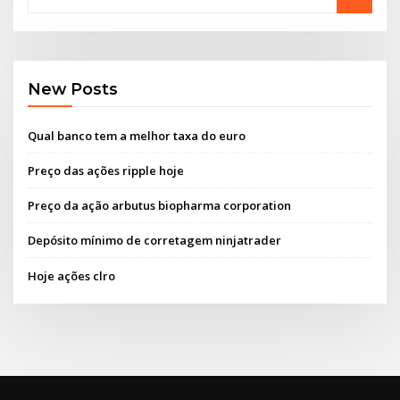
New Posts
Qual banco tem a melhor taxa do euro
Preço das ações ripple hoje
Preço da ação arbutus biopharma corporation
Depósito mínimo de corretagem ninjatrader
Hoje ações clro