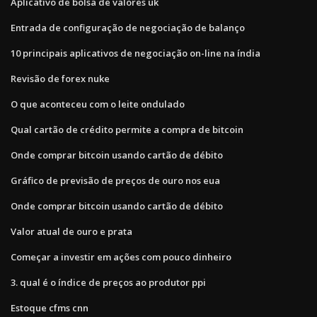
Aplicativo de bolsa de valores uk
Entrada de configuração de negociação de balanço
10 principais aplicativos de negociação on-line na índia
Revisão de forex nuke
O que aconteceu com o leite ondulado
Qual cartão de crédito permite a compra de bitcoin
Onde comprar bitcoin usando cartão de débito
Gráfico de previsão de preços de ouro nos eua
Onde comprar bitcoin usando cartão de débito
Valor atual de ouro e prata
Começar a investir em ações com pouco dinheiro
3. qual é o índice de preços ao produtor ppi
Estoque cfms cnn