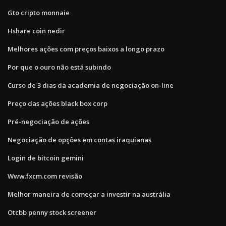
Gto cripto monnaie
Hshare coin nedir
Melhores ações com preços baixos a longo prazo
Por que o ouro não está subindo
Curso de 3 dias da academia de negociação on-line
Preço das ações black box corp
Pré-negociação de ações
Negociação de opções em contas iraquianas
Login de bitcoin gemini
Www.fxcm.com revisão
Melhor maneira de começar a investir na austrália
Otcbb penny stock screener