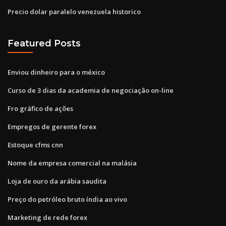
Precio dolar paralelo venezuela historico
Featured Posts
Enviou dinheiro para o méxico
Curso de 3 dias da academia de negociação on-line
Fro gráfico de ações
Empregos de gerente forex
Estoque cfms cnn
Nome da empresa comercial na malásia
Loja de ouro da arábia saudita
Preço do petróleo bruto índia ao vivo
Marketing de rede forex