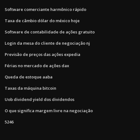
Software comerciante harmônico rápido
Taxa de câmbio dólar do méxico hoje
Software de contabilidade de ações gratuito
Login da mesa do cliente de negociação nj
Previsão de preços das ações expedia
Férias no mercado de ações dax
Queda de estoque aaba
Taxas da máquina bitcoin
Uob dividend yield dos dividendos
O que significa margem livre na negociação
5246