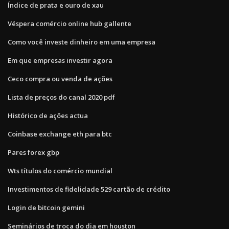
Índice de prata e ouro de xau
Véspera comércio online hub gallente
Como você investe dinheiro em uma empresa
Em que empresas investir agora
Ceco compra ou venda de ações
Lista de preços do canal 2020 pdf
Histórico de ações actua
Coinbase exchange eth para btc
Pares forex gbp
Wts títulos do comércio mundial
Investimentos de fidelidade 529 cartão de crédito
Login de bitcoin gemini
Seminários de troca do dia em houston