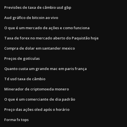
Previsões de taxa de câmbio usd gbp
Aud gráfico de bitcoin ao vivo
O que é um mercado de ações e como funciona
Taxa de forex no mercado aberto do Paquistão hoje
Compra de dolar em santander mexico
Preços de gotículas
Quanto custa um grande mac em paris frança
Td usd taxa de câmbio
Minerador de criptomoeda monero
O que é um comerciante de dia padrão
Preço das ações oled após o horário
Forma fx tops