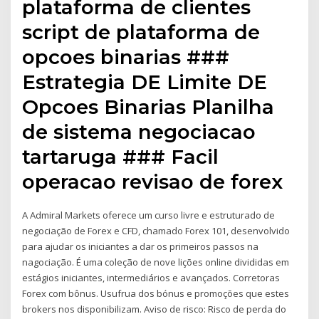
plataforma de clientes
script de plataforma de
opcoes binarias ###
Estrategia DE Limite DE
Opcoes Binarias Planilha
de sistema negociacao
tartaruga ### Facil
operacao revisao de forex
A Admiral Markets oferece um curso livre e estruturado de
negociação de Forex e CFD, chamado Forex 101, desenvolvido
para ajudar os iniciantes a dar os primeiros passos na
nagociação. É uma coleção de nove lições online divididas em
estágios iniciantes, intermediários e avançados. Corretoras
Forex com bônus. Usufrua dos bónus e promoções que estes
brokers nos disponibilizam. Aviso de risco: Risco de perda do