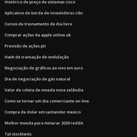
Histórico de preço de sistemas cisco
Aplicativo de borda de investidores cibc
Cursos de treinamento de dia livre
Comprar ações da apple online uk
Previsão de ações pti
Hash de transação de ondulação
Negociação de gráficos ao vivo em ouro
Dia de negociação de gás natural
Valor de coleta de moeda nova zelândia
Como se tornar um dia comerciante on-line
Compra de dolar em santander mexico
Melhor moeda para minerar 2020 reddit
Tpl stocktwits