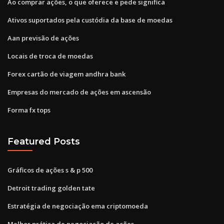
Ao comprar ações, o que oferece e pede significa
Ativos suportados pela custódia da base de moedas
Aan previsão de ações
Locais de troca de moedas
Forex cartão de viagem andhra bank
Empresas do mercado de ações em ascensão
Forma fx tops
Featured Posts
Gráficos de ações s & p 500
Detroit trading golden tate
Estratégia de negociação ema criptomoeda
Melhor prática de negociação de ações