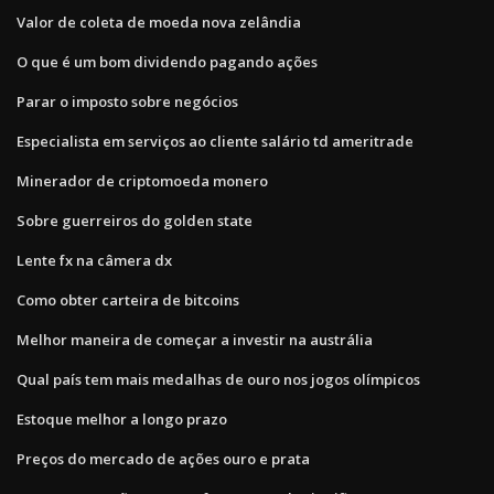
Valor de coleta de moeda nova zelândia
O que é um bom dividendo pagando ações
Parar o imposto sobre negócios
Especialista em serviços ao cliente salário td ameritrade
Minerador de criptomoeda monero
Sobre guerreiros do golden state
Lente fx na câmera dx
Como obter carteira de bitcoins
Melhor maneira de começar a investir na austrália
Qual país tem mais medalhas de ouro nos jogos olímpicos
Estoque melhor a longo prazo
Preços do mercado de ações ouro e prata