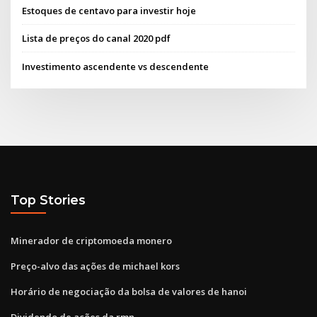
Estoques de centavo para investir hoje
Lista de preços do canal 2020 pdf
Investimento ascendente vs descendente
Top Stories
Minerador de criptomoeda monero
Preço-alvo das ações de michael kors
Horário de negociação da bolsa de valores de hanoi
Dividendo de ações da rmn