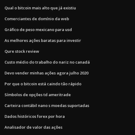
Qual o bitcoin mais alto que já existiu
Comerciantes de domínio da web
Gráfico de peso mexicano para usd
As melhores ações baratas para investir
Qure stock review
Custo médio do trabalho do nariz no canadá
Devo vender minhas ações agora julho 2020
Por que o bitcoin está caindo tão rápido
Símbolos de opções td ameritrade
Carteira contábil nano s moedas suportadas
Dados históricos forex por hora
Analisador de valor das ações