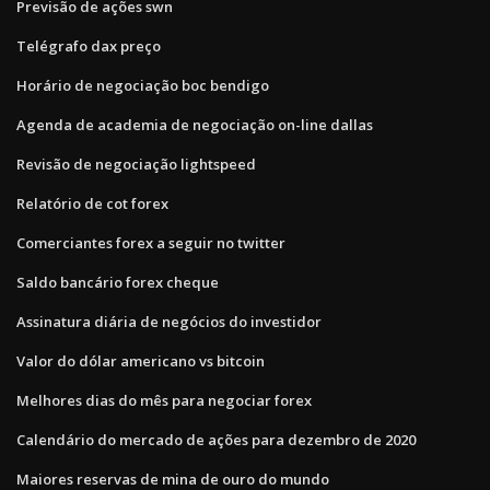
Previsão de ações swn
Telégrafo dax preço
Horário de negociação boc bendigo
Agenda de academia de negociação on-line dallas
Revisão de negociação lightspeed
Relatório de cot forex
Comerciantes forex a seguir no twitter
Saldo bancário forex cheque
Assinatura diária de negócios do investidor
Valor do dólar americano vs bitcoin
Melhores dias do mês para negociar forex
Calendário do mercado de ações para dezembro de 2020
Maiores reservas de mina de ouro do mundo