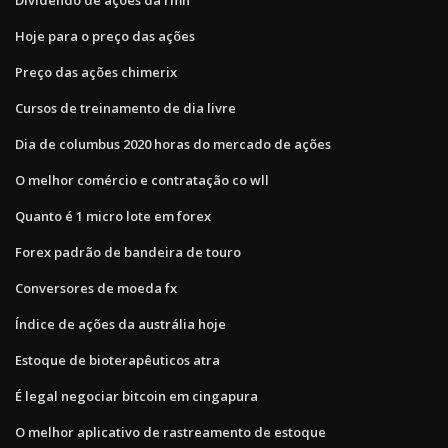
Hoje para o preço das ações
Preço das ações chimerix
Cursos de treinamento de dia livre
Dia de columbus 2020 horas do mercado de ações
O melhor comércio e contratação co wll
Quanto é 1 micro lote em forex
Forex padrão de bandeira de touro
Conversores de moeda fx
Índice de ações da austrália hoje
Estoque de bioterapêuticos atra
É legal negociar bitcoin em cingapura
O melhor aplicativo de rastreamento de estoque