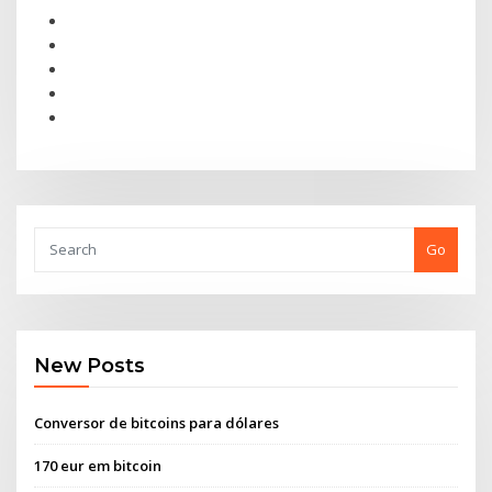
Go
New Posts
Conversor de bitcoins para dólares
170 eur em bitcoin