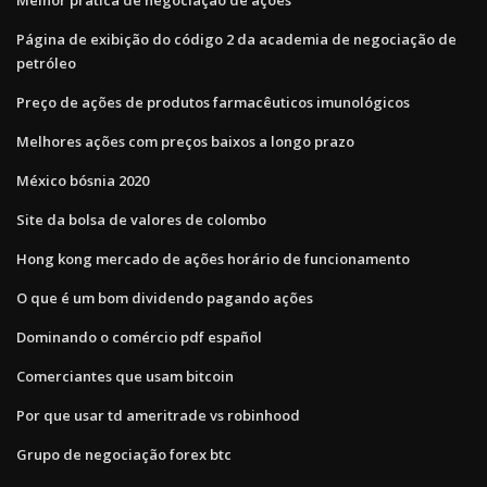
Página de exibição do código 2 da academia de negociação de
petróleo
Preço de ações de produtos farmacêuticos imunológicos
Melhores ações com preços baixos a longo prazo
México bósnia 2020
Site da bolsa de valores de colombo
Hong kong mercado de ações horário de funcionamento
O que é um bom dividendo pagando ações
Dominando o comércio pdf español
Comerciantes que usam bitcoin
Por que usar td ameritrade vs robinhood
Grupo de negociação forex btc