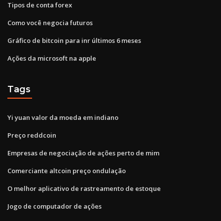
Tipos de conta forex
Como você negocia futuros
Gráfico de bitcoin para inr últimos 6 meses
Ações da microsoft na apple
Tags
Yi yuan valor da moeda em indiano
Preço reddcoin
Empresas de negociação de ações perto de mim
Comerciante altcoin preço ondulação
O melhor aplicativo de rastreamento de estoque
Jogo de computador de ações