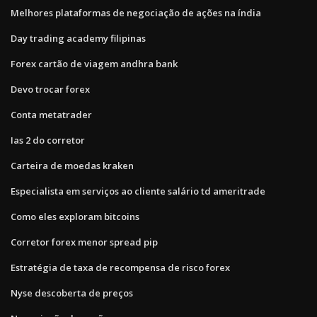
Melhores plataformas de negociação de ações na índia
Day trading academy filipinas
Forex cartão de viagem andhra bank
Devo trocar forex
Conta metatrader
Ias 2 do corretor
Carteira de moedas kraken
Especialista em serviços ao cliente salário td ameritrade
Como eles exploram bitcoins
Corretor forex menor spread pip
Estratégia de taxa de recompensa de risco forex
Nyse descoberta de preços