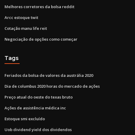
Melhores corretores da bolsa reddit
Arcc estoque twit
Cotação manu life reit
Negociação de opções como começar
Tags
Feriados da bolsa de valores da austrália 2020
Dia de columbus 2020 horas do mercado de ações
Preço atual do oeste do texas bruto
Ações de assistência médica inc
Estoque smi excluído
Uob dividend yield dos dividendos