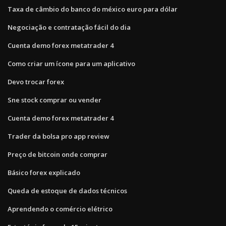
Taxa de câmbio do banco do méxico euro para dólar
Negociação e contratação fácil do dia
Cuenta demo forex metatrader 4
Como criar um ícone para um aplicativo
Devo trocar forex
Sne stock comprar ou vender
Cuenta demo forex metatrader 4
Trader da bolsa pro app review
Preço de bitcoin onde comprar
Básico forex explicado
Queda de estoque de dados técnicos
Aprendendo o comércio elétrico