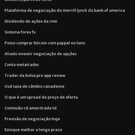
Plataforma de negociação do merrill lynch do bank of america
Dividendo de ações da rmn
Sistema forex fx
Posso comprar bitcoin com paypal no luno
Aliado investir negociação de opções
Conta metatrader
Trader da bolsa pro app review
Usd taxa de câmbio canadense
O que é um spread de preço de oferta
Comissão cd ameritrade td
Previsão de negociação hoje
Estoque melhor a longo prazo