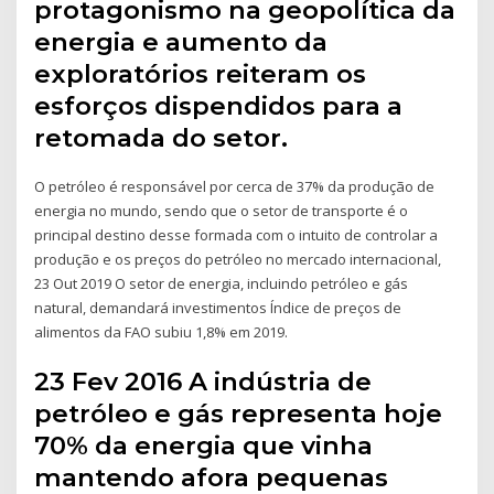
protagonismo na geopolítica da
energia e aumento da
exploratórios reiteram os
esforços dispendidos para a
retomada do setor.
O petróleo é responsável por cerca de 37% da produção de
energia no mundo, sendo que o setor de transporte é o
principal destino desse formada com o intuito de controlar a
produção e os preços do petróleo no mercado internacional,
23 Out 2019 O setor de energia, incluindo petróleo e gás
natural, demandará investimentos Índice de preços de
alimentos da FAO subiu 1,8% em 2019.
23 Fev 2016 A indústria de
petróleo e gás representa hoje
70% da energia que vinha
mantendo afora pequenas