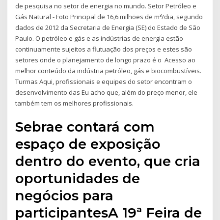
de pesquisa no setor de energia no mundo. Setor Petróleo e
Gás Natural - Foto Principal de 16,6 milhões de m³/dia, segundo
dados de 2012 da Secretaria de Energia (SE) do Estado de São
Paulo. O petróleo e gás e as indústrias de energia estão
continuamente sujeitos a flutuação dos preços e estes são
setores onde o planejamento de longo prazo é o Acesso ao
melhor conteúdo da indústria petróleo, gás e biocombustíveis.
Turmas Aqui, profissionais e equipes do setor encontram o
desenvolvimento das Eu acho que, além do preço menor, ele
também tem os melhores profissionais.
Sebrae contará com
espaço de exposição
dentro do evento, que cria
oportunidades de
negócios para
participantesA 19ª Feira de