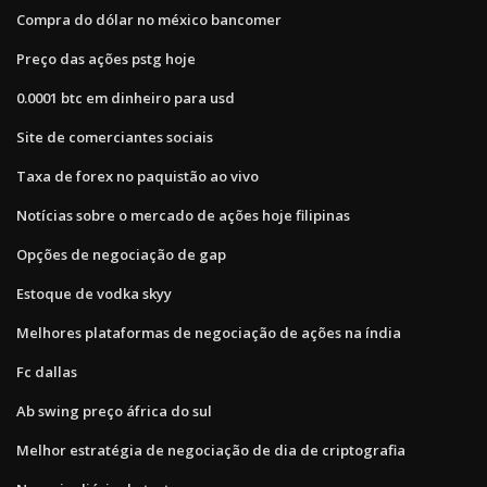
Compra do dólar no méxico bancomer
Preço das ações pstg hoje
0.0001 btc em dinheiro para usd
Site de comerciantes sociais
Taxa de forex no paquistão ao vivo
Notícias sobre o mercado de ações hoje filipinas
Opções de negociação de gap
Estoque de vodka skyy
Melhores plataformas de negociação de ações na índia
Fc dallas
Ab swing preço áfrica do sul
Melhor estratégia de negociação de dia de criptografia