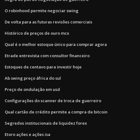
O robinhood permite negociar swing
De volta para as futuras revisões comerciais
Histórico de preços de ouro mcx
Qual é o melhor estoque único para comprar agora
Etrade entrevista com consultor financeiro
Estoques de centavo para investir hoje
Ab swing preço áfrica do sul
Preço de ondulação em usd
Configurações do scanner de troca de guerreiro
Qual cartão de crédito permite a compra de bitcoin
Segredos institucionais de liquidez forex
Etoro ações e ações isa