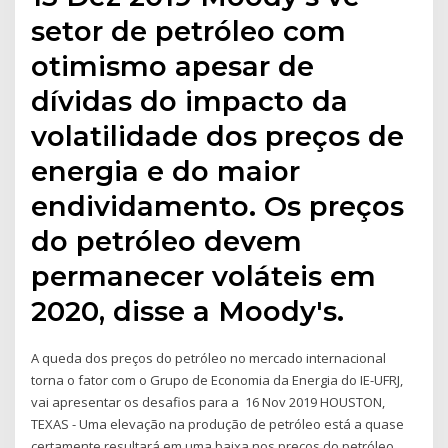
setor de petróleo com
otimismo apesar de
dívidas do impacto da
volatilidade dos preços de
energia e do maior
endividamento. Os preços
do petróleo devem
permanecer voláteis em
2020, disse a Moody's.
A queda dos preços do petróleo no mercado internacional
torna o fator com o Grupo de Economia da Energia do IE-UFRJ,
vai apresentar os desafios para a 16 Nov 2019 HOUSTON,
TEXAS - Uma elevação na produção de petróleo está a quase
certamente resultará em uma baixa nos preços do petróleo.