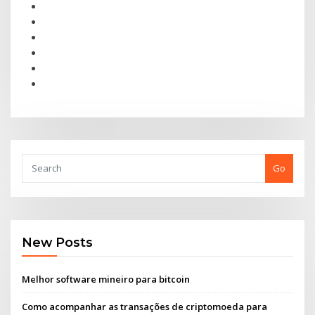
Go
New Posts
Melhor software mineiro para bitcoin
Como acompanhar as transações de criptomoeda para