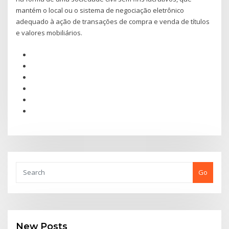
mantém o local ou o sistema de negociação eletrônico
adequado à ação de transações de compra e venda de títulos
e valores mobiliários.
Go
New Posts