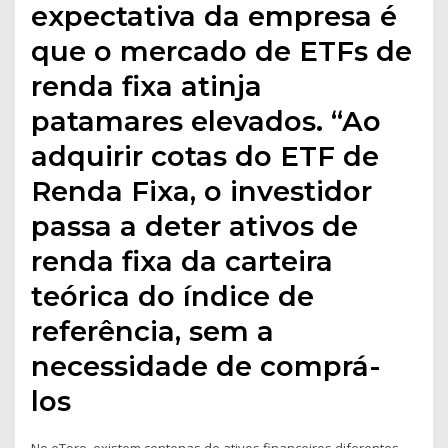
expectativa da empresa é
que o mercado de ETFs de
renda fixa atinja
patamares elevados. “Ao
adquirir cotas do ETF de
Renda Fixa, o investidor
passa a deter ativos de
renda fixa da carteira
teórica do índice de
referência, sem a
necessidade de comprá-
los