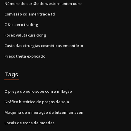
Número do cartão de western union ouro
Comissão cd ameritrade td
C & c aero trading
Forex valutakurs dong
Custo das cirurgias cosméticas em ontário
Preço theta explicado
Tags
O preço do ouro sobe com a inflação
Gráfico histórico de preços da soja
Máquina de mineração de bitcoin amazon
Locais de troca de moedas