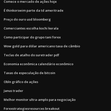
Comece o mercado de ações hoje
É thinkorswim parte da td ameritrade
Preço do ouro usd bloomberg
Comerciantes escolha kochi kerala
Como participar do grupo tani forex
Wow gold para dólar americano taxa de câmbio
Teclas de atalho do suretrader pdf
Economia econômica calendário econômico
Taxas de especulação de bitcoin
Obln gráfico de ações
Janus trader
Melhor monitor ultra-amplo para negociação
Forexstrategiesresources breakout