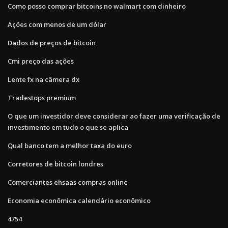
Como posso comprar bitcoins no walmart com dinheiro
Ações com menos de um dólar
Dados de preços de bitcoin
Cmi preço das ações
Lente fx na câmera dx
Tradestops premium
O que um investidor deve considerar ao fazer uma verificação de
investimento em tudo o que se aplica
Qual banco tem a melhor taxa do euro
Corretores de bitcoin londres
Comerciantes ehsaas compras online
Economia econômica calendário econômico
4754