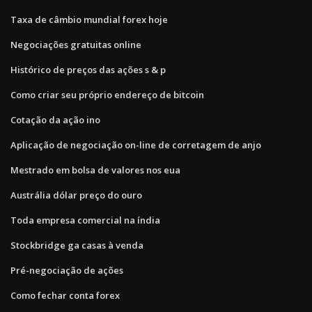
Taxa de câmbio mundial forex hoje
Negociações gratuitas online
Histórico de preços das ações s & p
Como criar seu próprio endereço de bitcoin
Cotação da ação ino
Aplicação de negociação on-line de corretagem de anjo
Mestrado em bolsa de valores nos eua
Austrália dólar preço do ouro
Toda empresa comercial na índia
Stockbridge ga casas à venda
Pré-negociação de ações
Como fechar conta forex