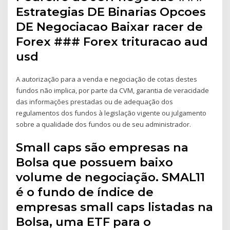
Estrategias DE Binarias Opcoes
DE Negociacao Baixar racer de
Forex ### Forex trituracao aud
usd
A autorização para a venda e negociação de cotas destes
fundos não implica, por parte da CVM, garantia de veracidade
das informações prestadas ou de adequação dos
regulamentos dos fundos à legislação vigente ou julgamento
sobre a qualidade dos fundos ou de seu administrador.
Small caps são empresas na
Bolsa que possuem baixo
volume de negociação. SMAL11
é o fundo de índice de
empresas small caps listadas na
Bolsa, uma ETF para o