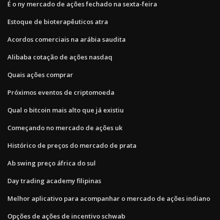
É o ny mercado de ações fechado na sexta-feira
Estoque de bioterapêuticos atra
Acordos comerciais na arábia saudita
Alibaba cotação de ações nasdaq
Quais ações comprar
Próximos eventos de criptomoeda
Qual o bitcoin mais alto que já existiu
Começando no mercado de ações uk
Histórico de preços do mercado de prata
Ab swing preço áfrica do sul
Day trading academy filipinas
Melhor aplicativo para acompanhar o mercado de ações indiano
Opções de ações de incentivo schwab