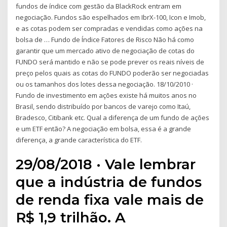
fundos de índice com gestão da BlackRock entram em
negociação. Fundos são espelhados em IbrX-100, Icon e Imob,
e as cotas podem ser compradas e vendidas como ações na
bolsa de … Fundo de Índice Fatores de Risco Não há como
garantir que um mercado ativo de negociação de cotas do
FUNDO será mantido e não se pode prever os reais níveis de
preço pelos quais as cotas do FUNDO poderão ser negociadas
ou os tamanhos dos lotes dessa negociação. 18/10/2010 ·
Fundo de investimento em ações existe há muitos anos no
Brasil, sendo distribuído por bancos de varejo como Itaú,
Bradesco, Citibank etc. Qual a diferença de um fundo de ações
e um ETF então? A negociação em bolsa, essa é a grande
diferença, a grande característica do ETF.
29/08/2018 · Vale lembrar
que a indústria de fundos
de renda fixa vale mais de
R$ 1,9 trilhão. A