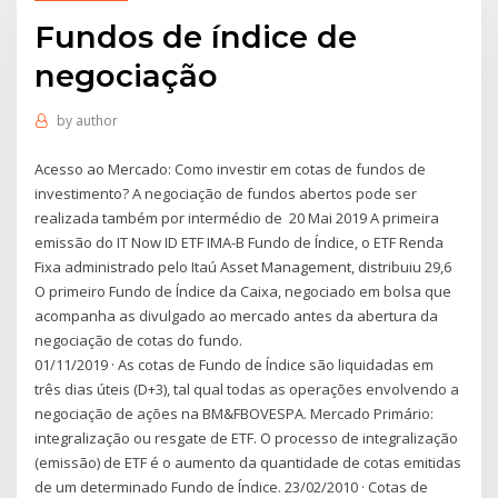
Fundos de índice de
negociação
by
author
Acesso ao Mercado: Como investir em cotas de fundos de
investimento? A negociação de fundos abertos pode ser
realizada também por intermédio de 20 Mai 2019 A primeira
emissão do IT Now ID ETF IMA-B Fundo de Índice, o ETF Renda
Fixa administrado pelo Itaú Asset Management, distribuiu 29,6
O primeiro Fundo de Índice da Caixa, negociado em bolsa que
acompanha as divulgado ao mercado antes da abertura da
negociação de cotas do fundo.
01/11/2019 · As cotas de Fundo de Índice são liquidadas em
três dias úteis (D+3), tal qual todas as operações envolvendo a
negociação de ações na BM&FBOVESPA. Mercado Primário:
integralização ou resgate de ETF. O processo de integralização
(emissão) de ETF é o aumento da quantidade de cotas emitidas
de um determinado Fundo de Índice. 23/02/2010 · Cotas de