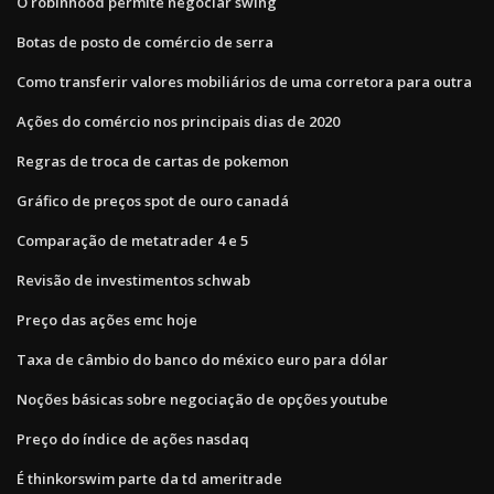
O robinhood permite negociar swing
Botas de posto de comércio de serra
Como transferir valores mobiliários de uma corretora para outra
Ações do comércio nos principais dias de 2020
Regras de troca de cartas de pokemon
Gráfico de preços spot de ouro canadá
Comparação de metatrader 4 e 5
Revisão de investimentos schwab
Preço das ações emc hoje
Taxa de câmbio do banco do méxico euro para dólar
Noções básicas sobre negociação de opções youtube
Preço do índice de ações nasdaq
É thinkorswim parte da td ameritrade