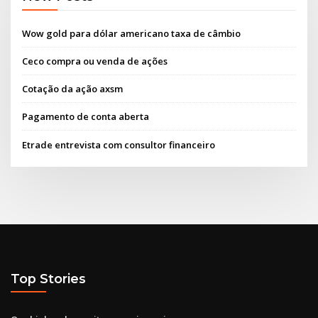
Wow gold para dólar americano taxa de câmbio
Ceco compra ou venda de ações
Cotação da ação axsm
Pagamento de conta aberta
Etrade entrevista com consultor financeiro
Top Stories