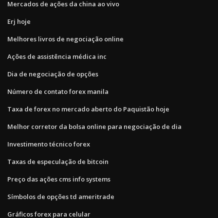
Mercados de ações da china ao vivo
Erj hoje
Melhores livros de negociação online
Ações de assistência médica inc
Dia de negociação de opções
Número de contato forex manila
Taxa de forex no mercado aberto do Paquistão hoje
Melhor corretor da bolsa online para negociação de dia
Investimento técnico forex
Taxas de especulação de bitcoin
Preço das ações cms info systems
Símbolos de opções td ameritrade
Gráficos forex para celular