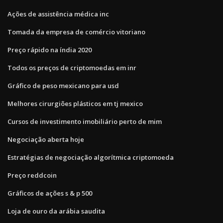
Ações de assistência médica inc
Tomada da empresa de comércio vitoriano
Preço rápido na índia 2020
Todos os preços de criptomoedas em inr
Gráfico de peso mexicano para usd
Melhores cirurgiões plásticos em tj mexico
Cursos de investimento imobiliário perto de mim
Negociação aberta hoje
Estratégias de negociação algorítmica criptomoeda
Preço reddcoin
Gráficos de ações s & p 500
Loja de ouro da arábia saudita