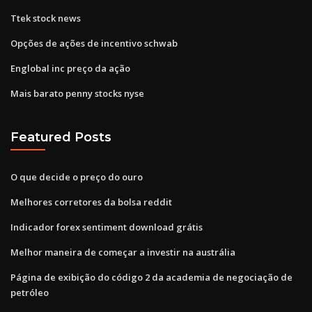
Ttek stock news
Opções de ações de incentivo schwab
Englobal inc preço da ação
Mais barato penny stocks nyse
Featured Posts
O que decide o preço do ouro
Melhores corretores da bolsa reddit
Indicador forex sentiment download grátis
Melhor maneira de começar a investir na austrália
Página de exibição do código 2 da academia de negociação de
petróleo