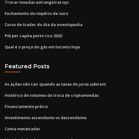
Trocar moedas estrangeiras nyc
Fechamento do império de ouro
Curso de trader do dia da investopedia
Pib per capita porto rico 2020
Qual é o preço do gás em toronto hoje
Featured Posts
As ações vão cair quando as taxas de juros subirem
Histórico de volumes de troca de criptomoedas
Financiamento préico
Investimento ascendente vs descendente
Conta metatrader