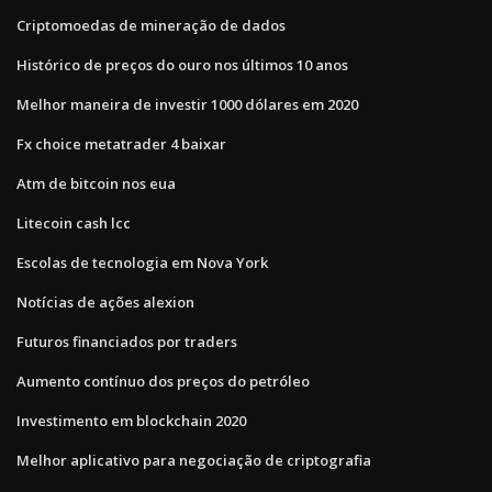
Criptomoedas de mineração de dados
Histórico de preços do ouro nos últimos 10 anos
Melhor maneira de investir 1000 dólares em 2020
Fx choice metatrader 4 baixar
Atm de bitcoin nos eua
Litecoin cash lcc
Escolas de tecnologia em Nova York
Notícias de ações alexion
Futuros financiados por traders
Aumento contínuo dos preços do petróleo
Investimento em blockchain 2020
Melhor aplicativo para negociação de criptografia