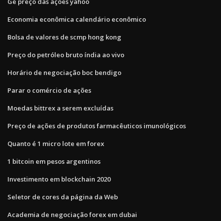
Ge preço das ações yahoo
Economia econômica calendário econômico
Bolsa de valores de scmp hong kong
Preço do petróleo bruto índia ao vivo
Horário de negociação boc bendigo
Parar o comércio de ações
Moedas bittrex a serem excluídas
Preço de ações de produtos farmacêuticos imunológicos
Quanto é 1 micro lote em forex
1 bitcoin em pesos argentinos
Investimento em blockchain 2020
Seletor de cores da página da Web
Academia de negociação forex em dubai