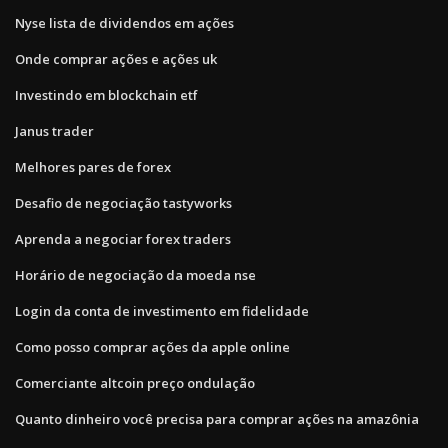
Nyse lista de dividendos em ações
Onde comprar ações e ações uk
Investindo em blockchain etf
Janus trader
Melhores pares de forex
Desafio de negociação tastyworks
Aprenda a negociar forex traders
Horário de negociação da moeda nse
Login da conta de investimento em fidelidade
Como posso comprar ações da apple online
Comerciante altcoin preço ondulação
Quanto dinheiro você precisa para comprar ações na amazônia