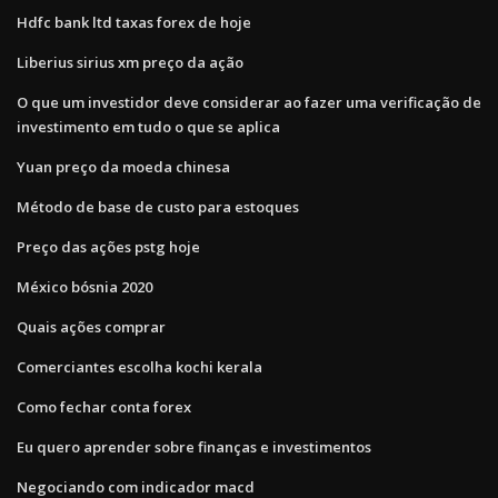
Hdfc bank ltd taxas forex de hoje
Liberius sirius xm preço da ação
O que um investidor deve considerar ao fazer uma verificação de
investimento em tudo o que se aplica
Yuan preço da moeda chinesa
Método de base de custo para estoques
Preço das ações pstg hoje
México bósnia 2020
Quais ações comprar
Comerciantes escolha kochi kerala
Como fechar conta forex
Eu quero aprender sobre finanças e investimentos
Negociando com indicador macd