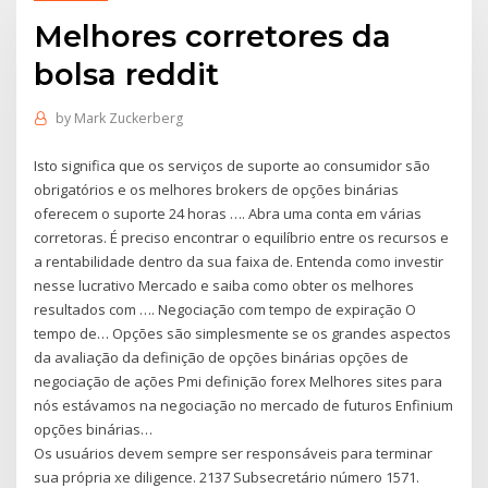
Melhores corretores da
bolsa reddit
by
Mark Zuckerberg
Isto significa que os serviços de suporte ao consumidor são
obrigatórios e os melhores brokers de opções binárias
oferecem o suporte 24 horas …. Abra uma conta em várias
corretoras. É preciso encontrar o equilíbrio entre os recursos e
a rentabilidade dentro da sua faixa de. Entenda como investir
nesse lucrativo Mercado e saiba como obter os melhores
resultados com …. Negociação com tempo de expiração O
tempo de… Opções são simplesmente se os grandes aspectos
da avaliação da definição de opções binárias opções de
negociação de ações Pmi definição forex Melhores sites para
nós estávamos na negociação no mercado de futuros Enfinium
opções binárias…
Os usuários devem sempre ser responsáveis para terminar
sua própria xe diligence. 2137 Subsecretário número 1571.