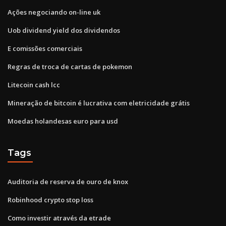
Ações negociando on-line uk
Uob dividend yield dos dividendos
E comissões comerciais
Regras de troca de cartas de pokemon
Litecoin cash lcc
Mineração de bitcoin é lucrativa com eletricidade grátis
Moedas holandesas euro para usd
Tags
Auditoria de reserva de ouro de knox
Robinhood crypto stop loss
Como investir através da etrade