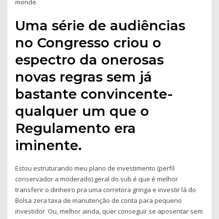
monde.
Uma série de audiências
no Congresso criou o
espectro da onerosas
novas regras sem já
bastante convincente-
qualquer um que o
Regulamento era
iminente.
Estou estruturando meu plano de investimento (perfil
conservador a moderado) geral do sub é que é melhor
transferir o dinheiro pra uma corretora gringa e investir lá do
Bolsa zera taxa de manutenção de conta para pequeno
investidor. Ou, melhor ainda, quer conseguir se aposentar sem