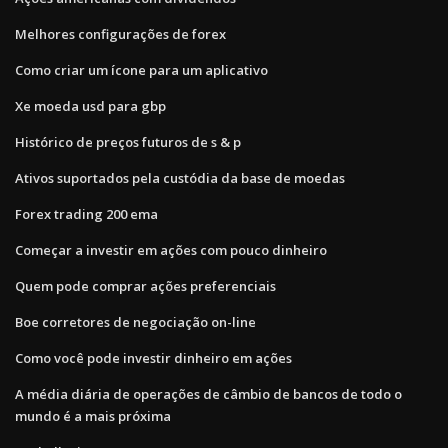
Melhores configurações de forex
Como criar um ícone para um aplicativo
Xe moeda usd para gbp
Histórico de preços futuros de s & p
Ativos suportados pela custódia da base de moedas
Forex trading 200 ema
Começar a investir em ações com pouco dinheiro
Quem pode comprar ações preferenciais
Boe corretores de negociação on-line
Como você pode investir dinheiro em ações
A média diária de operações de câmbio de bancos de todo o
mundo é a mais próxima