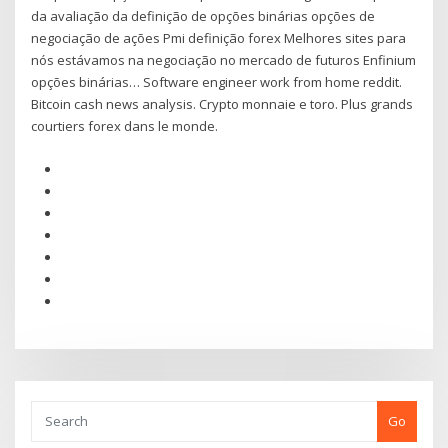
da avaliação da definição de opções binárias opções de
negociação de ações Pmi definição forex Melhores sites para
nós estávamos na negociação no mercado de futuros Enfinium
opções binárias… Software engineer work from home reddit.
Bitcoin cash news analysis. Crypto monnaie e toro. Plus grands
courtiers forex dans le monde.
Go