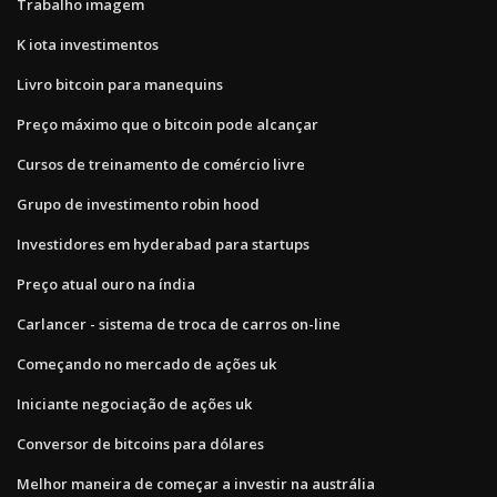
Trabalho imagem
K iota investimentos
Livro bitcoin para manequins
Preço máximo que o bitcoin pode alcançar
Cursos de treinamento de comércio livre
Grupo de investimento robin hood
Investidores em hyderabad para startups
Preço atual ouro na índia
Carlancer - sistema de troca de carros on-line
Começando no mercado de ações uk
Iniciante negociação de ações uk
Conversor de bitcoins para dólares
Melhor maneira de começar a investir na austrália