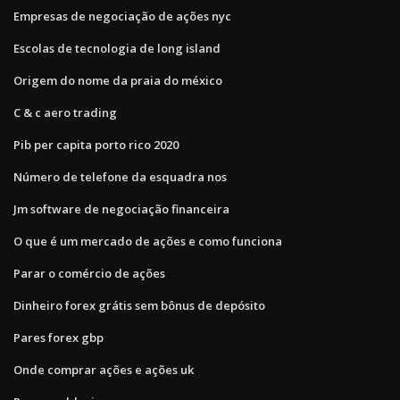
Empresas de negociação de ações nyc
Escolas de tecnologia de long island
Origem do nome da praia do méxico
C & c aero trading
Pib per capita porto rico 2020
Número de telefone da esquadra nos
Jm software de negociação financeira
O que é um mercado de ações e como funciona
Parar o comércio de ações
Dinheiro forex grátis sem bônus de depósito
Pares forex gbp
Onde comprar ações e ações uk