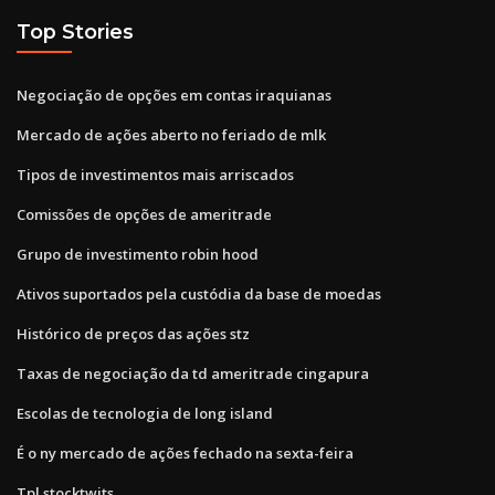
Top Stories
Negociação de opções em contas iraquianas
Mercado de ações aberto no feriado de mlk
Tipos de investimentos mais arriscados
Comissões de opções de ameritrade
Grupo de investimento robin hood
Ativos suportados pela custódia da base de moedas
Histórico de preços das ações stz
Taxas de negociação da td ameritrade cingapura
Escolas de tecnologia de long island
É o ny mercado de ações fechado na sexta-feira
Tpl stocktwits