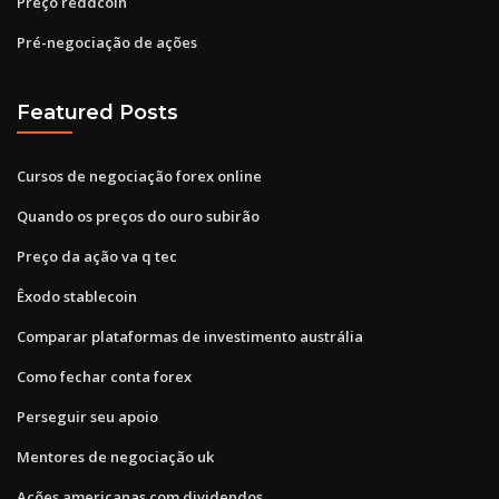
Preço reddcoin
Pré-negociação de ações
Featured Posts
Cursos de negociação forex online
Quando os preços do ouro subirão
Preço da ação va q tec
Êxodo stablecoin
Comparar plataformas de investimento austrália
Como fechar conta forex
Perseguir seu apoio
Mentores de negociação uk
Ações americanas com dividendos