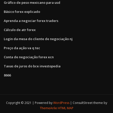
Gráfico de peso mexicano para usd
Básico forex explicado
Aprenda a negociar forex traders
Cálculo de atr forex
Login da mesa do cliente de negociação nj
Preço da ação va q tec
Conta de negociação forex ecn
Taxas de juros do bce investopedia
8666
Copyright © 2021 | Powered by
WordPress
|
ConsultStreet theme by
ThemeArile
HTML MAP