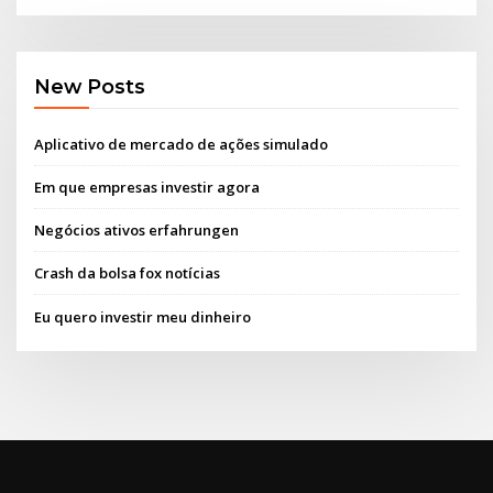
New Posts
Aplicativo de mercado de ações simulado
Em que empresas investir agora
Negócios ativos erfahrungen
Crash da bolsa fox notícias
Eu quero investir meu dinheiro