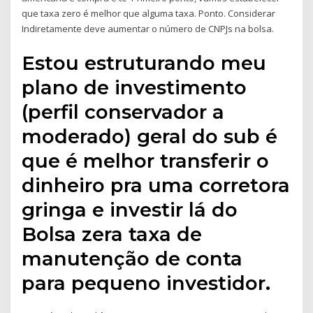
que taxa zero é melhor que alguma taxa. Ponto. Considerar
Indiretamente deve aumentar o número de CNPJs na bolsa.
Estou estruturando meu
plano de investimento
(perfil conservador a
moderado) geral do sub é
que é melhor transferir o
dinheiro pra uma corretora
gringa e investir lá do
Bolsa zera taxa de
manutenção de conta
para pequeno investidor.