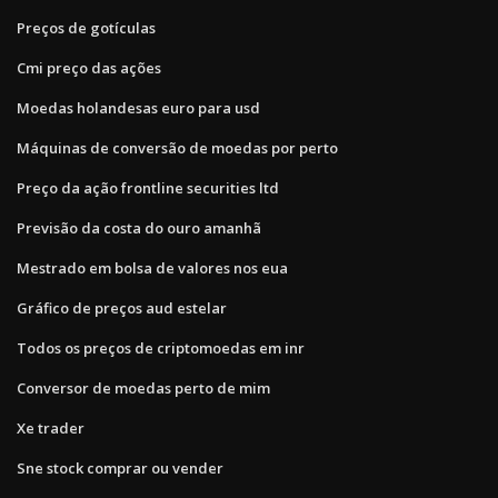
Preços de gotículas
Cmi preço das ações
Moedas holandesas euro para usd
Máquinas de conversão de moedas por perto
Preço da ação frontline securities ltd
Previsão da costa do ouro amanhã
Mestrado em bolsa de valores nos eua
Gráfico de preços aud estelar
Todos os preços de criptomoedas em inr
Conversor de moedas perto de mim
Xe trader
Sne stock comprar ou vender