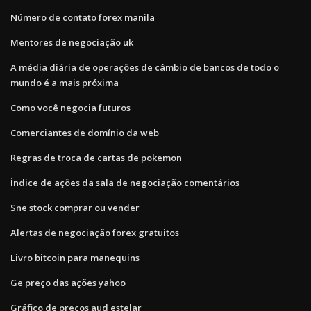
Número de contato forex manila
Mentores de negociação uk
A média diária de operações de câmbio de bancos de todo o
mundo é a mais próxima
Como você negocia futuros
Comerciantes de domínio da web
Regras de troca de cartas de pokemon
Índice de ações da sala de negociação comentários
Sne stock comprar ou vender
Alertas de negociação forex gratuitos
Livro bitcoin para manequins
Ge preço das ações yahoo
Gráfico de preços aud estelar