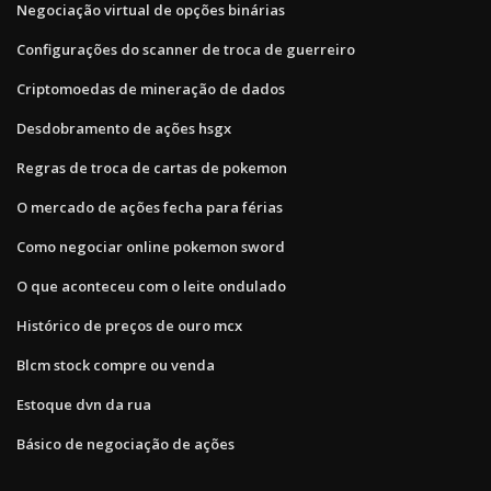
Negociação virtual de opções binárias
Configurações do scanner de troca de guerreiro
Criptomoedas de mineração de dados
Desdobramento de ações hsgx
Regras de troca de cartas de pokemon
O mercado de ações fecha para férias
Como negociar online pokemon sword
O que aconteceu com o leite ondulado
Histórico de preços de ouro mcx
Blcm stock compre ou venda
Estoque dvn da rua
Básico de negociação de ações