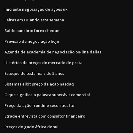
Iniciante negociação de ações uk
Feiras em Orlando esta semana
Saldo bancário forex cheque
Previsão de negociação hoje
Agenda de academia de negociação on-line dallas
Histórico de preços do mercado de prata
Estoque de tesla mais de 5 anos
Sistemas elbit preço da ação nasdaq
O que significa a palavra superávit comercial
Preço da ação frontline securities ltd
Etrade entrevista com consultor financeiro
Preços do gado áfrica do sul