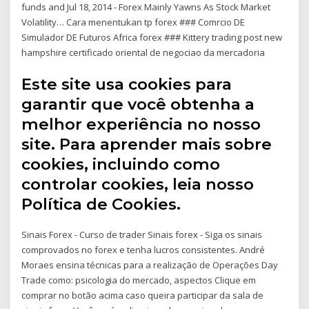
funds and Jul 18, 2014 - Forex Mainly Yawns As Stock Market
Volatility… Cara menentukan tp forex ### Comrcio DE
Simulador DE Futuros Africa forex ### Kittery trading post new
hampshire certificado oriental de negociao da mercadoria
Este site usa cookies para
garantir que você obtenha a
melhor experiência no nosso
site. Para aprender mais sobre
cookies, incluindo como
controlar cookies, leia nosso
Política de Cookies.
Sinais Forex - Curso de trader Sinais forex - Siga os sinais
comprovados no forex e tenha lucros consistentes. André
Moraes ensina técnicas para a realização de Operações Day
Trade como: psicologia do mercado, aspectos Clique em
comprar no botão acima caso queira participar da sala de