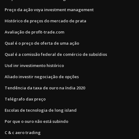
Preço da ação voya investment management
Histórico de preços do mercado de prata
Avaliação de profit-trade.com
Qual é o preço de oferta de uma ação
Qual é a comissão federal de comércio de subsídios
Usd inr investimento histórico
Aliado investir negociação de opções
Tendência da taxa de ouro na índia 2020
Telégrafo dax preço
Escolas de tecnologia de long island
Por que o ouro não está subindo
C & c aero trading