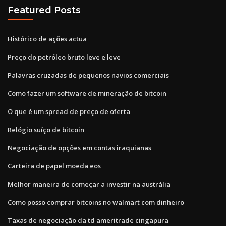
Featured Posts
Histórico de ações actua
Preço do petróleo bruto leve e leve
Palavras cruzadas de pequenos navios comerciais
Como fazer um software de mineração de bitcoin
O que é um spread de preço de oferta
Relógio suíço de bitcoin
Negociação de opções em contas iraquianas
Carteira de papel moeda eos
Melhor maneira de começar a investir na austrália
Como posso comprar bitcoins no walmart com dinheiro
Taxas de negociação da td ameritrade cingapura