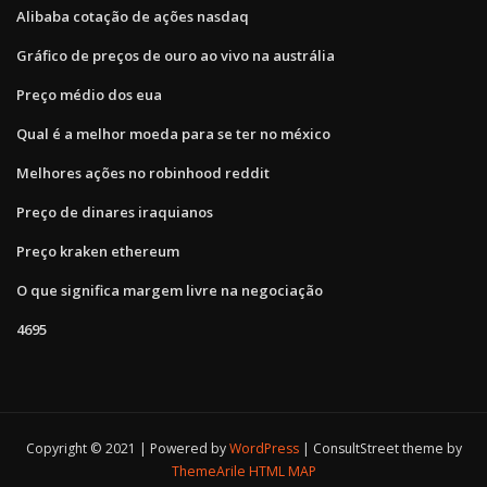
Alibaba cotação de ações nasdaq
Gráfico de preços de ouro ao vivo na austrália
Preço médio dos eua
Qual é a melhor moeda para se ter no méxico
Melhores ações no robinhood reddit
Preço de dinares iraquianos
Preço kraken ethereum
O que significa margem livre na negociação
4695
Copyright © 2021 | Powered by
WordPress
|
ConsultStreet theme by
ThemeArile
HTML MAP