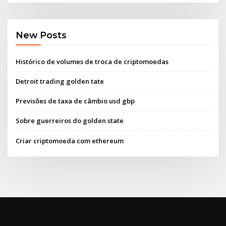
New Posts
Histórico de volumes de troca de criptomoedas
Detroit trading golden tate
Previsões de taxa de câmbio usd gbp
Sobre guerreiros do golden state
Criar criptomoeda com ethereum