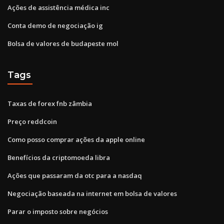
Ações de assistência médica inc
Conta demo de negociação ig
Bolsa de valores de budapeste mol
Tags
Taxas de forex fnb zâmbia
Preço reddcoin
Como posso comprar ações da apple online
Benefícios da criptomoeda libra
Ações que passaram da otc para a nasdaq
Negociação baseada na internet em bolsa de valores
Parar o imposto sobre negócios