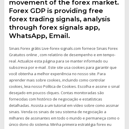
movement of the forex market.
Forex GDP is providing free
forex trading signals, analysis
through forex signals app,
WhatsApp, Email.
Sinais Forex grátis Live-forex-signals.com fornece Sinais Forex
Gratuitos online , com relatório de desempenho e em tempo-
real. Actualize esta página para se manter informado ou
subscreva por e-mail . Este site usa cookies para garantir que
você obtenha a melhor experiência no nosso site. Para
aprender mais sobre cookies, incluindo como controlar
cookies, leia nosso Política de Cookies. Escolha e assine o sinal
desejado em poucos cliques. Contas monitoradas são
fornecidas com histórico de negociação e estatísticas
detalhadas. Assista a um tutorial em vídeo sobre como assinar
sinais. Venda os sinais de seu sistema de negociação a
milhares de assinantes em todo o mundo e permaneça como o
único dono do sistema. Minha primeira estratégia forex eu