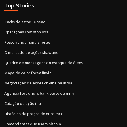
Top Stories
Zacks de estoque seac
Operações com stop loss
Posso vender sinais forex
O mercado de ações shawano
Quadro de mensagens do estoque de óleos
Mapa de calor forex finviz
Negociação de ações on-line na índia
Agência forex hdfc bank perto de mim
Cotação da ação ino
Histórico de preços de ouro mcx
Comerciantes que usam bitcoin