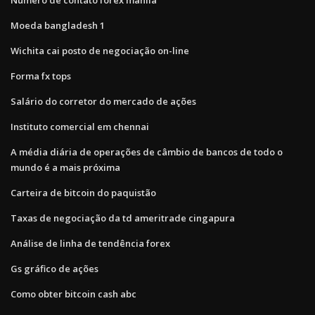
Moeda bangladesh 1
Wichita cai posto de negociação on-line
Forma fx tops
Salário do corretor do mercado de ações
Instituto comercial em chennai
A média diária de operações de câmbio de bancos de todo o
mundo é a mais próxima
Carteira de bitcoin do paquistão
Taxas de negociação da td ameritrade cingapura
Análise de linha de tendência forex
Gs gráfico de ações
Como obter bitcoin cash abc