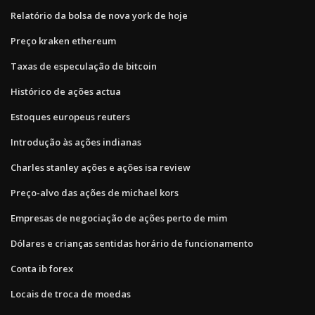
Relatório da bolsa de nova york de hoje
Preço kraken ethereum
Taxas de especulação de bitcoin
Histórico de ações actua
Estoques europeus reuters
Introdução às ações indianas
Charles stanley ações e ações isa review
Preço-alvo das ações de michael kors
Empresas de negociação de ações perto de mim
Dólares e crianças sentidas horário de funcionamento
Conta ib forex
Locais de troca de moedas