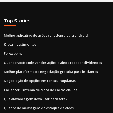
Top Stories
Melhor aplicativo de ações canadense para android
K iota investimentos
Forex bbma
Quando você pode vender ações e ainda receber dividendos
Melhor plataforma de negociação gratuita para iniciantes
Negociação de opções em contas iraquianas
Carlancer - sistema de troca de carros on-line
Que alavancagem devo usar para forex
Quadro de mensagens do estoque de óleos