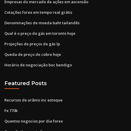
Empresas do mercado de ações em ascensão
Cotações forex em tempo real grátis
Denominações de moeda baht tailandês
Qual é o preço do gás em toronto hoje
Projeções de preços de gás lp
Queda de preço de cobre hoje
Horário de negociação boc bendigo
Featured Posts
Recursos de urânio inc estoque
Fx 770k
Quantos negocios por dia forex