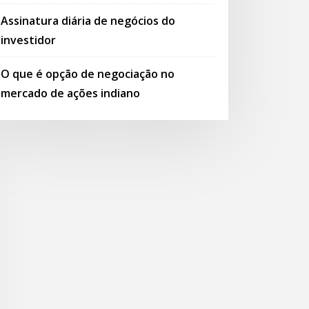
Assinatura diária de negócios do
investidor
O que é opção de negociação no
mercado de ações indiano