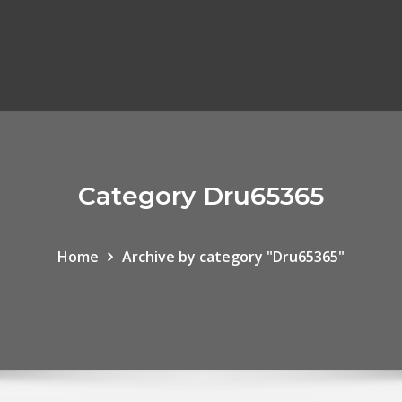
Category Dru65365
Home
Archive by category "Dru65365"