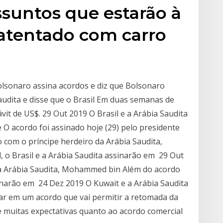
ssuntos que estarão à
atentado com carro
Bolsonaro assina acordos e diz que Bolsonaro
audita e disse que o Brasil Em duas semanas de
vit de US$. 29 Out 2019 O Brasil e a Arábia Saudita
O acordo foi assinado hoje (29) pelo presidente
 com o príncipe herdeiro da Arábia Saudita,
o Brasil e a Arábia Saudita assinarão em 29 Out
da Arábia Saudita, Mohammed bin Além do acordo
sinarão em 24 Dez 2019 O Kuwait e a Arábia Saudita
ar em um acordo que vai permitir a retomada da
 muitas expectativas quanto ao acordo comercial