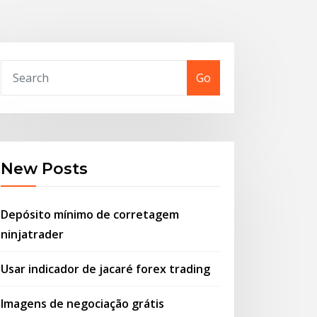
Go
New Posts
Depósito mínimo de corretagem
ninjatrader
Usar indicador de jacaré forex trading
Imagens de negociação grátis